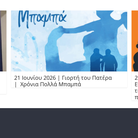
21 Ιουνίου 2026 | Γιορτή του Πατέρα
2
| Χρόνια Πολλά Μπαμπά
Ε
τ
π