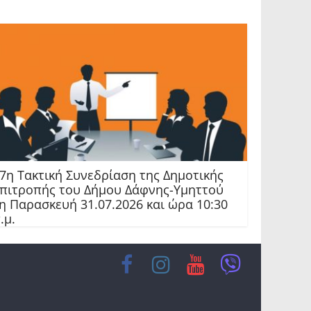
7η Τακτική Συνεδρίαση της Δημοτικής
πιτροπής του Δήμου Δάφνης-Υμηττού
η Παρασκευή 31.07.2026 και ώρα 10:30
.μ.