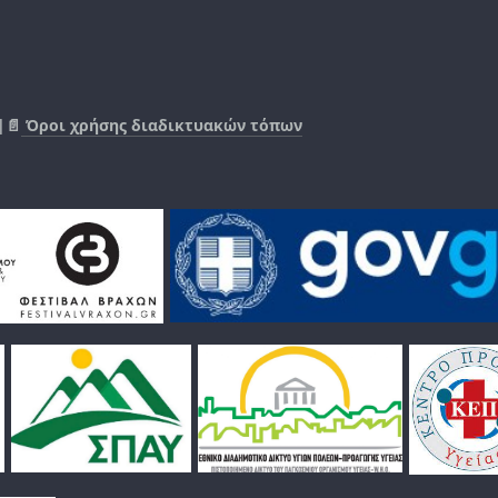
|📄
Όροι χρήσης διαδικτυακών τόπων