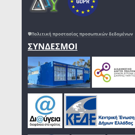
🛡️
Πολιτική προστασίας προσωπικών δεδομένων
ΣΥΝΔΕΣΜΟΙ