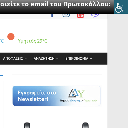
οιείτε το email του Πρωτοκόλλου:
°C
Υμηττός
29°C
ΑΠΟΦΑΣΕΙΣ
ΑΝΑΖΗΤΗΣΗ
ΕΠΙΚΟΙΝΩΝΙΑ