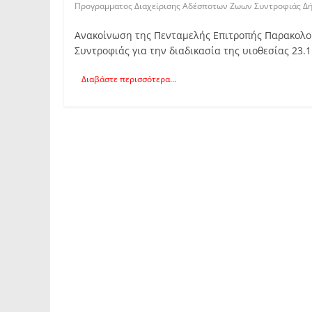
Προγραμματος Διαχείρισης Αδέσποτων Ζωων Συντροφιάς Δ
Ανακοίνωση της Πενταμελής Επιτροπής Παρακολο
Συντροφιάς για την διαδικασία της υιοθεσίας 23.
Διαβάστε περισσότερα...