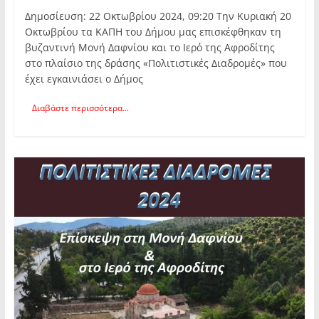
Δημοσίευση: 22 Οκτωβρίου 2024, 09:20 Την Κυριακή 20
Οκτωβρίου τα ΚΑΠΗ του Δήμου μας επισκέφθηκαν τη
βυζαντινή Μονή Δαφνίου και το Ιερό της Αφροδίτης
στο πλαίσιο της δράσης «Πολιτιστικές Διαδρομές» που
έχει εγκαινιάσει ο Δήμος
Διαβάστε περισσότερα...