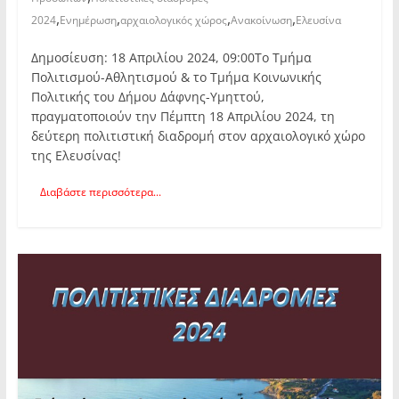
,
,
,
,
2024
Ενημέρωση
αρχαιολογικός χώρος
Ανακοίνωση
Ελευσίνα
Δημοσίευση: 18 Απριλίου 2024, 09:00Το Τμήμα
Πολιτισμού-Αθλητισμού & το Τμήμα Κοινωνικής
Πολιτικής του Δήμου Δάφνης-Υμηττού,
πραγματοποιούν την Πέμπτη 18 Απριλίου 2024, τη
δεύτερη πολιτιστική διαδρομή στον αρχαιολογικό χώρο
της Ελευσίνας!
Διαβάστε περισσότερα...