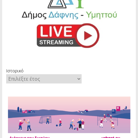
Ιστορικό