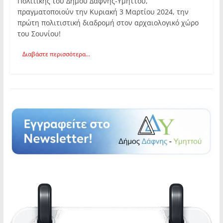
Πολιτικής του Δήμου Δάφνης-Υμηττού,
πραγματοποιούν την Κυριακή 3 Μαρτίου 2024, την
πρώτη πολιτιστική διαδρομή στον αρχαιολογικό χώρο
του Σουνίου!
Διαβάστε περισσότερα...