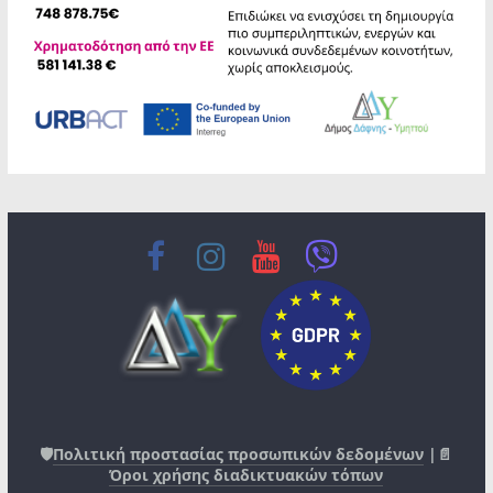
🛡️
Πολιτική προστασίας προσωπικών δεδομένων
|📄
Όροι χρήσης διαδικτυακών τόπων