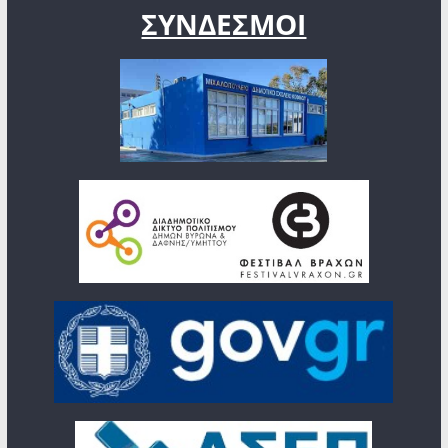
ΣΥΝΔΕΣΜΟΙ