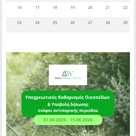
16
17
18
19
20
21
22
23
24
25
26
27
28
29