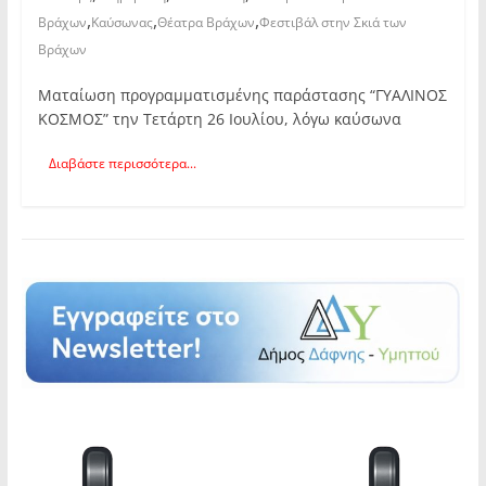
,
,
,
Βράχων
Καύσωνας
Θέατρα Βράχων
Φεστιβάλ στην Σκιά των
Βράχων
Ματαίωση προγραμματισμένης παράστασης “ΓΥΑΛΙΝΟΣ
ΚΟΣΜΟΣ” την Τετάρτη 26 Ιουλίου, λόγω καύσωνα
Διαβάστε περισσότερα...