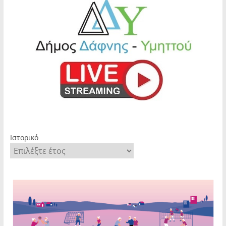
Ιστορικό