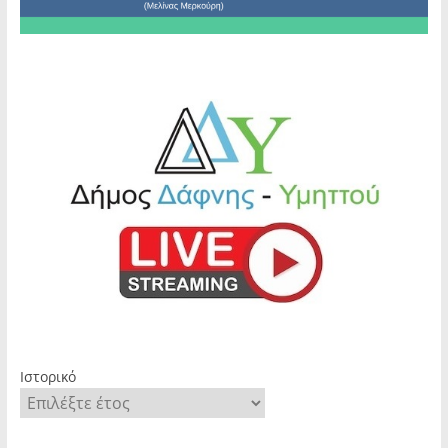
Ιστορικό