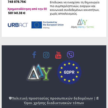
🛡️
Πολιτική προστασίας προσωπικών δεδομένων
|📄
Όροι χρήσης διαδικτυακών τόπων