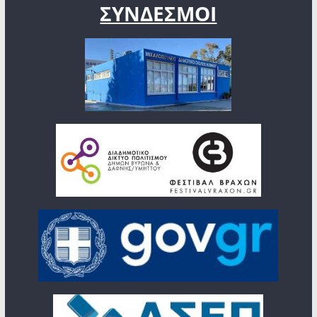
ΣΥΝΔΕΣΜΟΙ