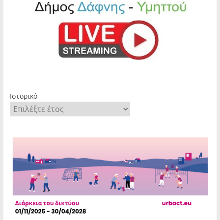
Ιστορικό