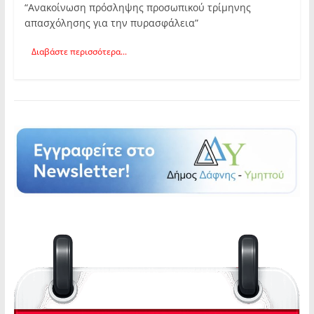
“Ανακοίνωση πρόσληψης προσωπικού τρίμηνης
απασχόλησης για την πυρασφάλεια”
Διαβάστε περισσότερα...