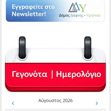
Αύγουστος 2026