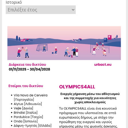
Ιστορικό