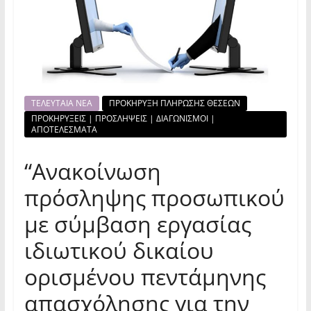
ΤΕΛΕΥΤΑΙΑ ΝΕΑ
ΠΡΟΚΗΡΥΞΗ ΠΛΗΡΩΣΗΣ ΘΕΣΕΩΝ
ΠΡΟΚΗΡΥΞΕΙΣ | ΠΡΟΣΛΗΨΕΙΣ | ΔΙΑΓΩΝΙΣΜΟΙ |
ΑΠΟΤΕΛΕΣΜΑΤΑ
“Ανακοίνωση
πρόσληψης προσωπικού
με σύμβαση εργασίας
ιδιωτικού δικαίου
ορισμένου πεντάμηνης
απασχόλησης για την