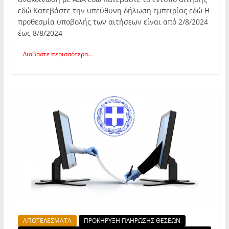
εδώ Κατεβάστε την υπεύθυνη δήλωση εμπειρίας εδώ Η
προθεσμία υποβολής των αιτήσεων είναι από 2/8/2024
έως 8/8/2024
Διαβάστε περισσότερα...
ΑΠΟΤΕΛΕΣΜΑΤΑ
ΠΡΟΚΗΡΥΞΗ ΠΛΗΡΩΣΗΣ ΘΕΣΕΩΝ