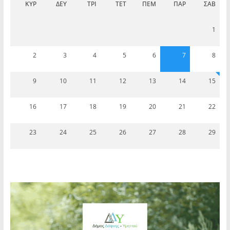
ΚΥΡ
ΔΕΥ
ΤΡΊ
ΤΕΤ
ΠΈΜ
ΠΑΡ
ΣΆΒ
1
2
3
4
5
6
7
8
9
10
11
12
13
14
15
16
17
18
19
20
21
22
23
24
25
26
27
28
29