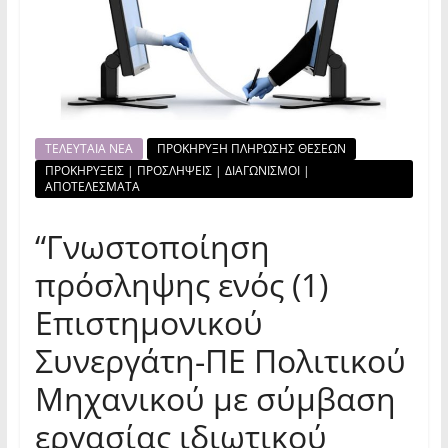
ΤΕΛΕΥΤΑΙΑ ΝΕΑ
ΠΡΟΚΗΡΥΞΗ ΠΛΗΡΩΣΗΣ ΘΕΣΕΩΝ
ΠΡΟΚΗΡΥΞΕΙΣ | ΠΡΟΣΛΗΨΕΙΣ | ΔΙΑΓΩΝΙΣΜΟΙ |
ΑΠΟΤΕΛΕΣΜΑΤΑ
“Γνωστοποίηση
πρόσληψης ενός (1)
Επιστημονικού
Συνεργάτη-ΠΕ Πολιτικού
Μηχανικού με σύμβαση
εργασίας ιδιωτικού