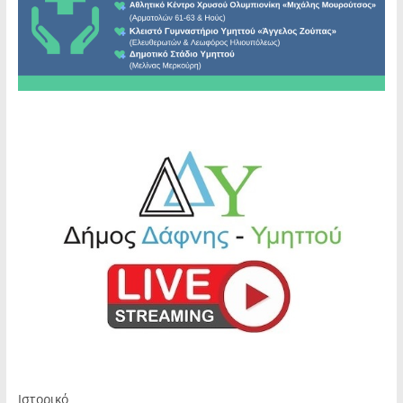
Ιστορικό