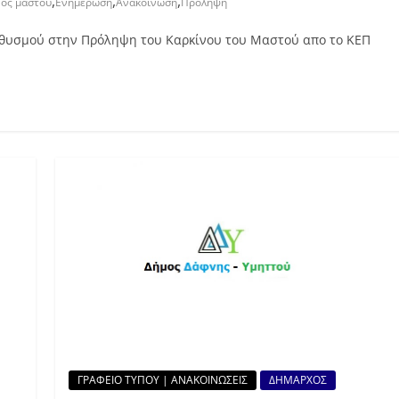
,
,
,
νος μαστού
Ενημέρωση
Ανακοίνωση
Πρόληψη
ηθυσμού στην Πρόληψη του Καρκίνου του Μαστού απο το ΚΕΠ
ΓΡΑΦΕΙΟ ΤΥΠΟΥ | ΑΝΑΚΟΙΝΩΣΕΙΣ
ΔΗΜΑΡΧΟΣ