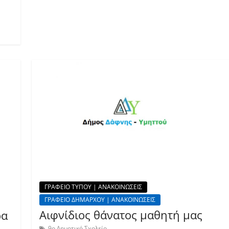
ΓΡΑΦΕΙΟ ΤΥΠΟΥ | ΑΝΑΚΟΙΝΩΣΕΙΣ
ΓΡΑΦΕΙΟ ΔΗΜΑΡΧΟΥ | ΑΝΑΚΟΙΝΩΣΕΙΣ
Αιφνίδιος θάνατος μαθητή μας
ρα
9ο Δημοτικό Σχολείο