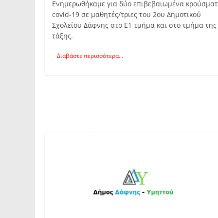
Ενημερωθήκαμε για δύο επιβεβαιωμένα κρούσμα
covid-19 σε μαθητές/τριες του 2ου Δημοτικού
Σχολείου Δάφνης στο Ε1 τμήμα και στο τμήμα της 
τάξης.
Διαβάστε περισσότερα...