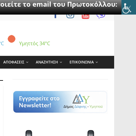
οιείτε το email του Πρωτοκόλλου:
°C
Υμηττός
34°C
ΑΠΟΦΑΣΕΙΣ
ΑΝΑΖΗΤΗΣΗ
ΕΠΙΚΟΙΝΩΝΙΑ