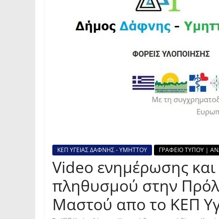
ΚΕΠ ΥΓΕΙΑΣ ΔΑΦΝΗΣ - ΥΜΗΤΤΟΥ
ΓΡΑΦΕΙΟ ΤΥΠΟΥ | ΑΝ
Video ενημέρωσης και
πληθυσμού στην Πρόλ
Μαστού απο το ΚΕΠ Υγ