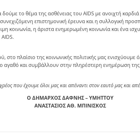
 δούμε το θέμα της ασθένειας του AIDS με ανοιχτή καρδιά
συνεχιζόμενη επιστημονική έρευνα και η συλλογική προσπα
ιμη κοινωνία, η άριστα ενημερωμένη κοινωνία και ένα ισχ
 AIDS.
, στο πλαίσιο της κοινωνικής πολιτικής μας ενισχύουμε ό
το αγαθό και συμβάλλουν στην πληρέστερη ενημέρωση της 
 χρέος που έχουμε όλοι μας και απέναντι στον εαυτό μας και α
Ο ΔΗΜΑΡΧΟΣ ΔΑΦΝΗΣ – ΥΜΗΤΤΟΥ
ΑΝΑΣΤΑΣΙΟΣ ΑΘ. ΜΠΙΝΙΣΚΟΣ