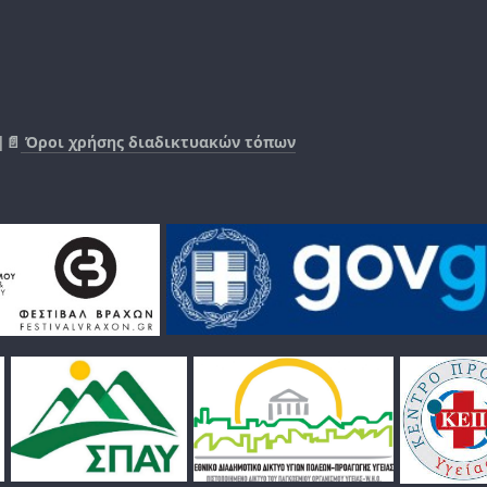
|📄
Όροι χρήσης διαδικτυακών τόπων