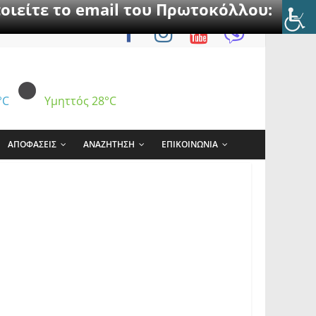
οιείτε το email του Πρωτοκόλλου:
°C
Υμηττός
28°C
ΑΠΟΦΑΣΕΙΣ
ΑΝΑΖΗΤΗΣΗ
ΕΠΙΚΟΙΝΩΝΙΑ