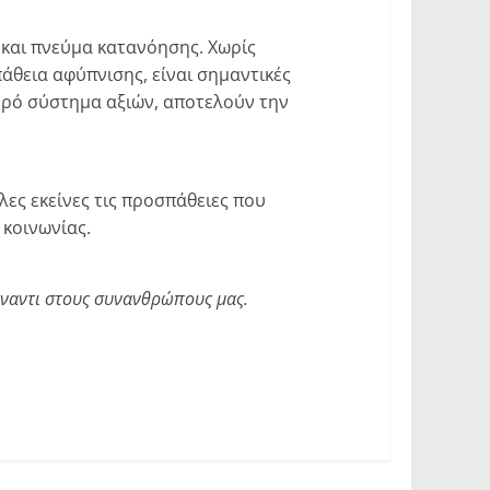
 και πνεύμα κατανόησης. Χωρίς
́θεια αφύπνισης, είναι σημαντικές
υρό σύστημα αξιών, αποτελούν την
λες εκείνες τις προσπάθειες που
κοινωνίας.
πέναντι στους συνανθρώπους μας.