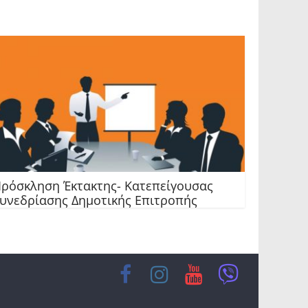
ρόσκληση Έκτακτης- Κατεπείγουσας
υνεδρίασης Δημοτικής Επιτροπής