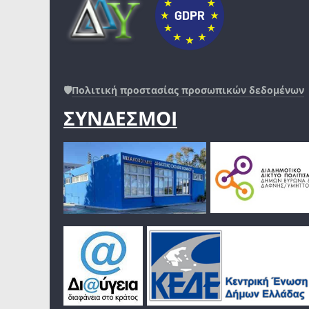
🛡️
Πολιτική προστασίας προσωπικών δεδομένων
ΣΥΝΔΕΣΜΟΙ