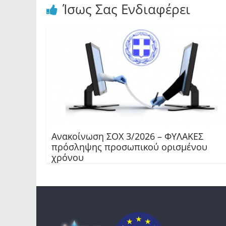
Ίσως Σας Ενδιαφέρει
Ανακοίνωση ΣΟΧ 3/2026 – ΦΥΛΑΚΕΣ
πρόσληψης προσωπικού ορισμένου
χρόνου