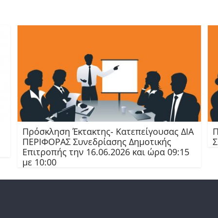
Πρόσκληση Έκτακτης- Κατεπείγουσας ΔΙΑ
Π
ΠΕΡΙΦΟΡΑΣ Συνεδρίασης Δημοτικής
Σ
Επιτροπής την 16.06.2026 και ώρα 09:15
με 10:00