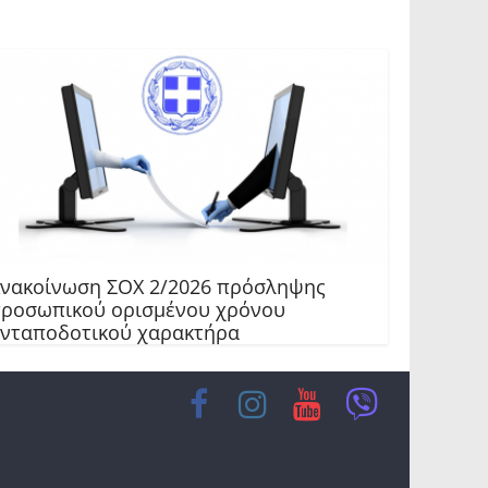
νακοίνωση ΣΟΧ 2/2026 πρόσληψης
ροσωπικού ορισμένου χρόνου
νταποδοτικού χαρακτήρα