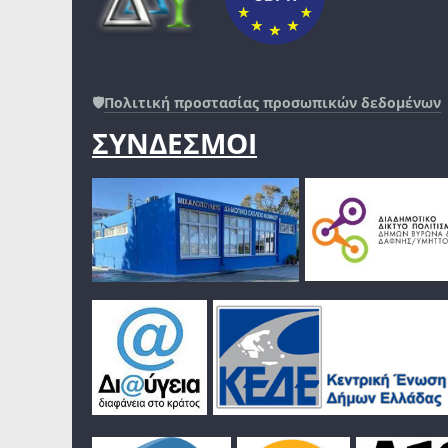
🛡️
Πολιτική προστασίας προσωπικών δεδομένων
ΣΥΝΔΕΣΜΟΙ