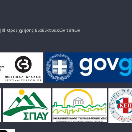
|📄
Όροι χρήσης διαδικτυακών τόπων