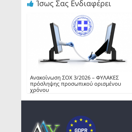
Ίσως Σας Ενδιαφέρει
Ανακοίνωση ΣΟΧ 3/2026 – ΦΥΛΑΚΕΣ
πρόσληψης προσωπικού ορισμένου
χρόνου