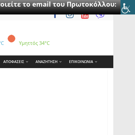
οιείτε το email του Πρωτοκόλλου:
°C
Υμηττός
34°C
ΑΠΟΦΑΣΕΙΣ
ΑΝΑΖΗΤΗΣΗ
ΕΠΙΚΟΙΝΩΝΙΑ