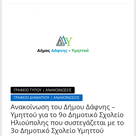
ΓΡΑΦΕΙΟ ΤΥΠΟΥ | ΑΝΑΚΟΙΝΩΣΕΙΣ
ΓΡΑΦΕΙΟ ΔΗΜΑΡΧΟΥ | ΑΝΑΚΟΙΝΩΣΕΙΣ
Ανακοίνωση του Δήμου Δάφνης –
Υμηττού για το 9ο Δημοτικό Σχολείο
Ηλιούπολης που συστεγάζεται με το
3ο Δημοτικό Σχολείο Υμηττού