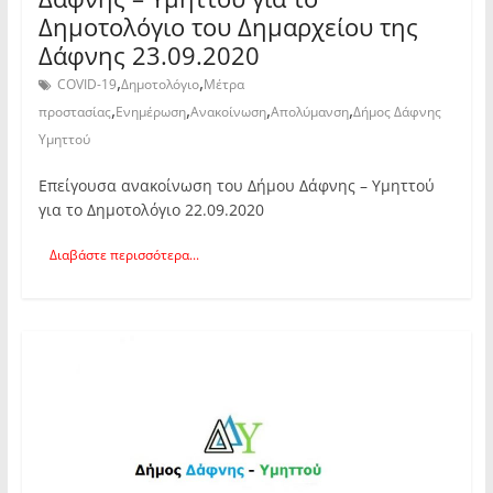
Δημοτολόγιο του Δημαρχείου της
Δάφνης 23.09.2020
,
,
COVID-19
Δημοτολόγιο
Μέτρα
,
,
,
,
προστασίας
Ενημέρωση
Ανακοίνωση
Απολύμανση
Δήμος Δάφνης
Υμηττού
Επείγουσα ανακοίνωση του Δήμου Δάφνης – Υμηττού
για το Δημοτολόγιο 22.09.2020
Διαβάστε περισσότερα...