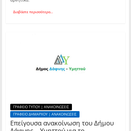
Διαβάστε περισσότερα...
ΓΡΑΦΕΙΟ ΤΥΠΟΥ | ΑΝΑΚΟΙΝΩΣΕΙΣ
ΓΡΑΦΕΙΟ ΔΗΜΑΡΧΟΥ | ΑΝΑΚΟΙΝΩΣΕΙΣ
Επείγουσα ανακοίνωση του Δήμου
Δάφνης – Υμηττού για το