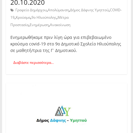
20.10.2020
,
,
,
Γραφείο Δημάρχου
Απολύμανση
Δήμος Δάφνης Υμηττού
COVID-
,
,
,
19
Κρούσμα
9ο Ηλιούπολης
Μέτρα
,
,
Προστασία
Ενημέρωση
Ανακοίνωση
Ενημερωθήκαμε πριν λίγη ώρα για επιβεβαιωμένο
κρούσμα covid-19 στο 9ο Δημοτικό Σχολείο Ηλιούπολης
σε μαθητή/τρια της Γ´ Δημοτικού.
Διαβάστε περισσότερα...