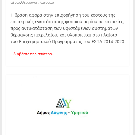
,
,
αέριο
Θέρμανση
Κατοικία
Η δράση αφορά στην επιχορήγηση του κόστους της
εσωτερικής εγκατάστασης φυσικού αερίου σε κατοικίες,
προς αντικατάσταση των υφιστάμενων συστημάτων
θέρμανσης πετρελαίου, και υλοποιείται στο πλαίσιο
του Επιχειρησιακού Προγράμματος του ΕΣΠΑ 2014-2020
Διαβάστε περισσότερα...