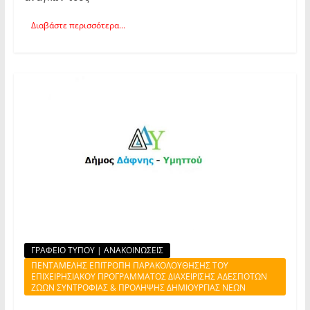
Διαβάστε περισσότερα...
ΓΡΑΦΕΙΟ ΤΥΠΟΥ | ΑΝΑΚΟΙΝΩΣΕΙΣ
ΠΕΝΤΑΜΕΛΗΣ ΕΠΙΤΡΟΠΗ ΠΑΡΑΚΟΛΟΥΘΗΣΗΣ ΤΟΥ
ΕΠΙΧΕΙΡΗΣΙΑΚΟΥ ΠΡΟΓΡΑΜΜΑΤΟΣ ΔΙΑΧΕΙΡΙΣΗΣ ΑΔΕΣΠΟΤΩΝ
ΖΩΩΝ ΣΥΝΤΡΟΦΙΑΣ & ΠΡΟΛΗΨΗΣ ΔΗΜΙΟΥΡΓΙΑΣ ΝΕΩΝ