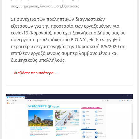
,
,
,
σας
Ενημέρωση
Ανακοίνωση
Εξετάσεις
Σε συνέχεια των προληπτικών διαγνωστικών
εξετάσεων για την προστασία των εργαζομένων για
covid-19 (Κορονοϊό), που έχει ξεκινήσει ο Δήμος μας σε
συνεργασία με κλιμάκιο του Ε.Ο.Δ.Υ., θα διενεργηθεί
περαιτέρω δειγματοληψία την Παρασκευή 8/5/2020 σε
επιπλέον εργαζόμενους συμπεριλαμβανομένου και
διοικητικούς υπαλλήλους.
Διαβάστε περισσότερα...