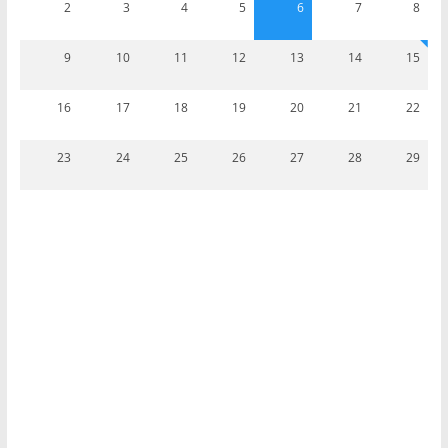
2
3
4
5
6
7
8
9
10
11
12
13
14
15
16
17
18
19
20
21
22
23
24
25
26
27
28
29