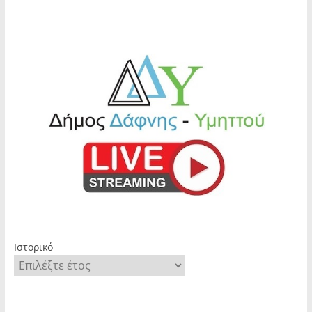
Ιστορικό