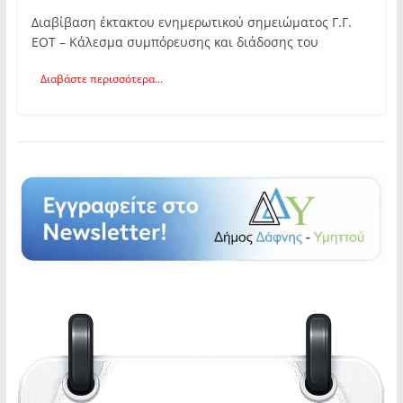
Διαβίβαση έκτακτου ενημερωτικού σημειώματος Γ.Γ.
ΕΟΤ – Κάλεσμα συμπόρευσης και διάδοσης του
Διαβάστε περισσότερα...