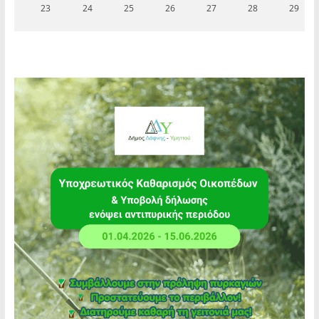
23
24
25
26
27
28
29