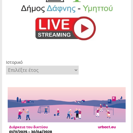
Ιστορικό