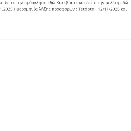
αι δείτε την πρόσκληση εδώ Κατεβάστε και δείτε την μελέτη εδώ
.2025 Ημερομηνία λήξης προσφορών : Τετάρτη , 12/11/2025 και