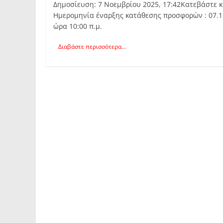
Δημοσίευση: 7 Νοεμβρίου 2025, 17:42Κατεβάστε κ
Ημερομηνία έναρξης κατάθεσης προσφορών : 07.11
ώρα 10:00 π.μ.
Διαβάστε περισσότερα...