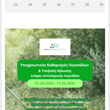
23
24
25
26
27
28
29