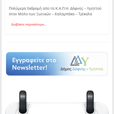
Πολύμερη Εκδρομή απο τα Κ.Α.Π.Η. Δάφνης – Υμηττού
στον Μύλο των Ξωτικών – Καλαμπάκα – Τρίκαλα
Διαβάστε περισσότερα...