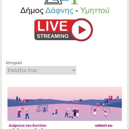
Ιστορικό