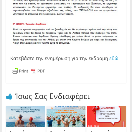
Κατεβάστε την ενημέρωση για την εκδρομή
εδώ
Ίσως Σας Ενδιαφέρει