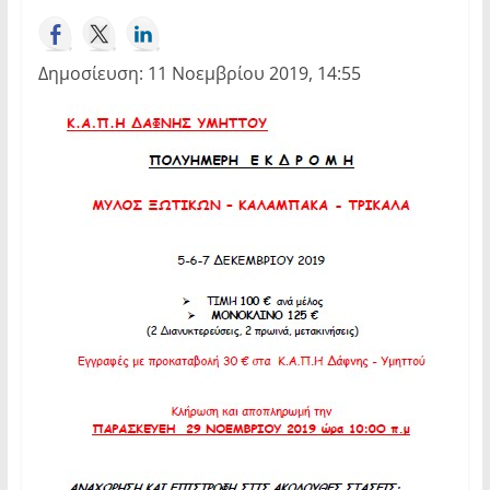
Δημοσίευση: 11 Νοεμβρίου 2019, 14:55