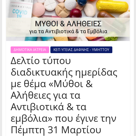
ΔΗΜΟΤΙΚΑ ΙΑΤΡΕΙΑ
ΚΕΠ ΥΓΕΙΑΣ ΔΑΦΝΗΣ - ΥΜΗΤΤΟΥ
Δελτίο τύπου
διαδικτυακής ημερίδας
με θέμα «Μύθοι &
Αλήθειες για τα
Αντιβιοτικά & τα
εμβόλια» που έγινε την
Πέμπτη 31 Μαρτίου