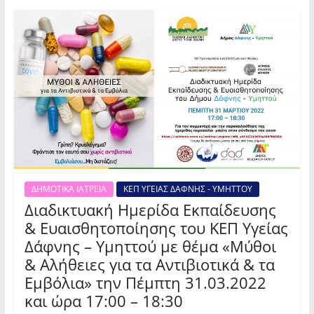
ΔΗΜΟΤΙΚΑ ΙΑΤΡΕΙΑ
ΚΕΠ ΥΓΕΙΑΣ ΔΑΦΝΗΣ - ΥΜΗΤΤΟΥ
Διαδικτυακή Ημερίδα Εκπαίδευσης
& Ευαισθητοποίησης του ΚΕΠ Υγείας
Δάφνης – Υμηττού με θέμα «Μύθοι
& Αλήθειες για τα Αντιβιοτικά & τα
Εμβόλια» την Πέμπτη 31.03.2022
και ώρα 17:00 – 18:30