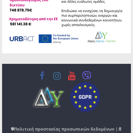
🛡️
Πολιτική προστασίας προσωπικών δεδομένων
|📄