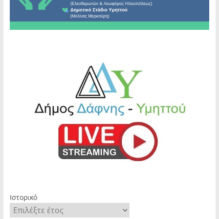
Ιστορικό