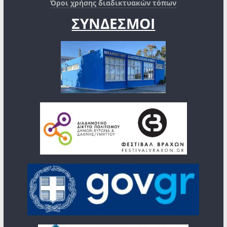
Όροι χρήσης διαδικτυακών τόπων
ΣΥΝΔΕΣΜΟΙ