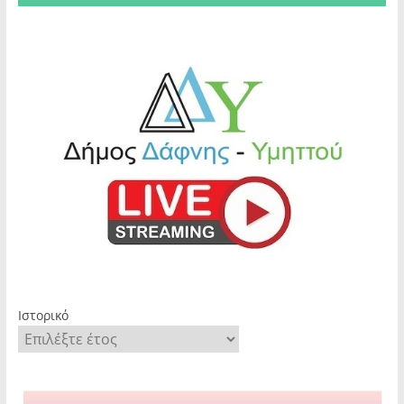
Ιστορικό