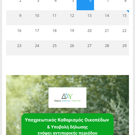
2
3
4
5
6
7
8
9
10
11
12
13
14
15
16
17
18
19
20
21
22
23
24
25
26
27
28
29