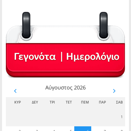
Αύγουστος 2026
ΚΥΡ
ΔΕΥ
ΤΡΊ
ΤΕΤ
ΠΈΜ
ΠΑΡ
ΣΆΒ
1