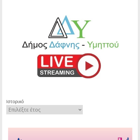
Ιστορικό