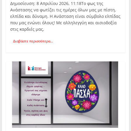
Δημοσίευση: 8 Απριλίου 2026, 11:18Το φως της
Ανάστασης να φωτίζει τις ημέρες όλων μας με πίστη,
ελπίδα και δύναμη. Η Ανάσταση είναι σύμβολο ελπίδας
που μας ενώνει όλους! Με αλληλεγγύη και αισιοδοξία
στις καρδιές μας,
Διαβάστε περισσότερα...