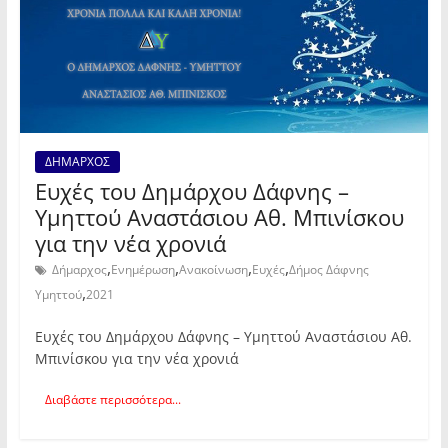
ΔΗΜΑΡΧΟΣ
Ευχές του Δημάρχου Δάφνης –
Υμηττού Αναστάσιου Αθ. Μπινίσκου
για την νέα χρονιά
,
,
,
,
Δήμαρχος
Ενημέρωση
Ανακοίνωση
Ευχές
Δήμος Δάφνης
,
Υμηττού
2021
Ευχές του Δημάρχου Δάφνης – Υμηττού Αναστάσιου Αθ.
Μπινίσκου για την νέα χρονιά
Διαβάστε περισσότερα...