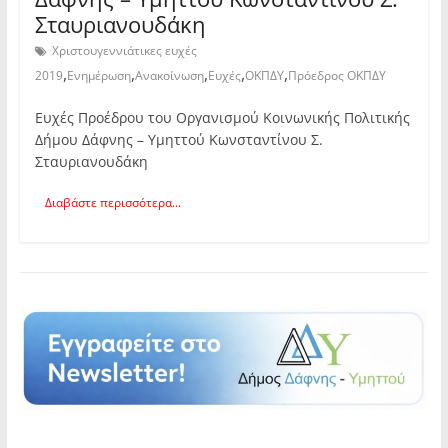
Σταυριανουδάκη
Χριστουγεννιάτικες ευχές
,
,
,
,
,
2019
Ενημέρωση
Ανακοίνωση
Ευχές
ΟΚΠΔΥ
Πρόεδρος ΟΚΠΔΥ
Ευχές Προέδρου του Οργανισμού Κοινωνικής Πολιτικής
Δήμου Δάφνης – Υμηττού Κωνσταντίνου Σ.
Σταυριανουδάκη
Διαβάστε περισσότερα...