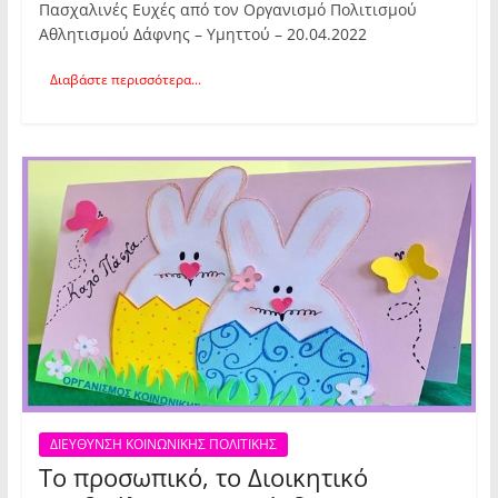
Πασχαλινές Ευχές από τον Οργανισμό Πολιτισμού
Αθλητισμού Δάφνης – Υμηττού – 20.04.2022
Διαβάστε περισσότερα...
ΔΙΕΥΘΥΝΣΗ ΚΟΙΝΩΝΙΚΗΣ ΠΟΛΙΤΙΚΗΣ
Το προσωπικό, το Διοικητικό