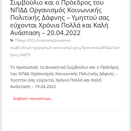
Συμβούλιο και ο Πρόεδρος του
ΝΠΔΔ Οργανισμός Κοινωνικής
Πολιτικής Δάφνης – Υμηττού σας
εύχονται Χρόνια Πολλά και Καλή
Ανάσταση – 20.04.2022
,
,
Πάσχα 2022
Ανάσταση
Διοικητικό
,
,
,
,
,
,
συμβούλιο
Ενημέρωση
Ανακοίνωση
Ευχές
Προσωπικό
ΝΠΔΔ
Πρόε
,
δρος
ΟΚΔΠΥ
Το προσωπικό, το Διοικητικό Συμβούλιο και ο Πρόεδρος
του ΝΠΔΔ Οργανισμός Κοινωνικής Πολιτικής Δάφνης –
Υμηττού σας εύχονται Χρόνια Πολλά και Καλή
Ανάσταση – 19.04.2022
Διαβάστε περισσότερα...