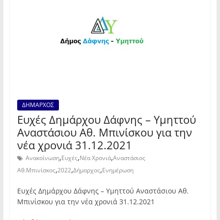
ΔΗΜΑΡΧΟΣ
Ευχές Δημάρχου Δάφνης – Υμηττού
Αναστάσιου Αθ. Μπινίσκου για την
νέα χρονιά 31.12.2021
,
,
,
Ανακοίνωση
Ευχές
Νέα Χρονιά
Αναστάσιος
,
,
,
Αθ.Μπινίσκος
2022
Δήμαρχος
Ενημέρωση
Ευχές Δημάρχου Δάφνης – Υμηττού Αναστάσιου Αθ.
Μπινίσκου για την νέα χρονιά 31.12.2021