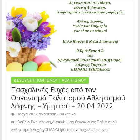
ΔΙΕΥΘΥΝΣΗ ΠΟΛΙΤΙΣΜΟΥ | ΑΘΛΗΤΙΣΜΟΥ
Πασχαλινές Ευχές από τον
Οργανισμό Πολιτισμού Αθλητισμού
Δάφνης – Υμηττού – 20.04.2022
,
,
Πάσχα 2022
Ανάσταση
Διοικητικό
,
,
,
συμβούλιο
Ενημέρωση
Ανακοίνωση
Οργανισμός Πολιτισμού
,
,
,
,
Αθλητισμού
Ευχές
ΟΠΑΔΥ
Πρόεδρος
Πασχαλινές ευχές