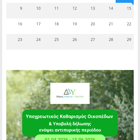
9
10
11
12
13
14
15
16
17
18
19
20
21
22
23
24
25
26
27
28
29