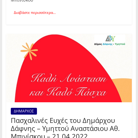
Διαβάστε περισσότερα...
ΔΗΜΑΡΧΟΣ
Πασχαλινές Ευχές του Δημάρχου
Δάφνης – Υμηττού Αναστάσιου Αθ.
Μπινίσκου – 21.04.2022