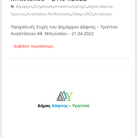
,
,
,
,
Δήμαρχος
Ενημέρωση
Ανακοίνωση
Ευχές
Δήμος Δάφνης -
,
,
,
Υμηττού
Αναστάσιος Αθ.Μπινίσκος
Πάσχα 2022
Ανάσταση
Πασχαλινές Ευχές του Δημάρχου Δάφνης – Υμηττού
Αναστάσιου Αθ. Μπινίσκου – 21.04.2022
Διαβάστε περισσότερα...