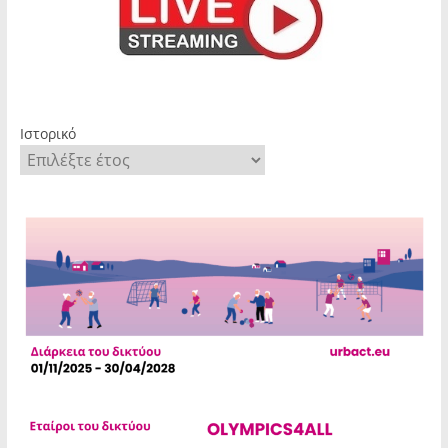
Ιστορικό