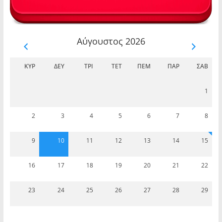
Αύγουστος 2026
ΚΥΡ
ΔΕΥ
ΤΡΊ
ΤΕΤ
ΠΈΜ
ΠΑΡ
ΣΆΒ
1
2
3
4
5
6
7
8
9
10
11
12
13
14
15
16
17
18
19
20
21
22
23
24
25
26
27
28
29