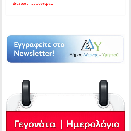
Διαβάστε περισσότερα...