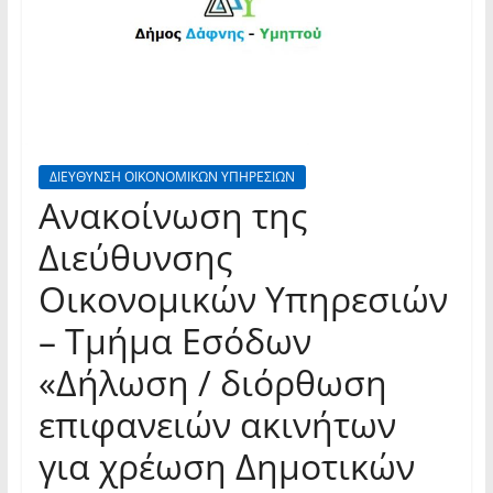
ΔΙΕΥΘΥΝΣΗ ΟΙΚΟΝΟΜΙΚΩΝ ΥΠΗΡΕΣΙΩΝ
Ανακοίνωση της
Διεύθυνσης
Οικονομικών Υπηρεσιών
– Τμήμα Εσόδων
«Δήλωση / διόρθωση
επιφανειών ακινήτων
για χρέωση Δημοτικών