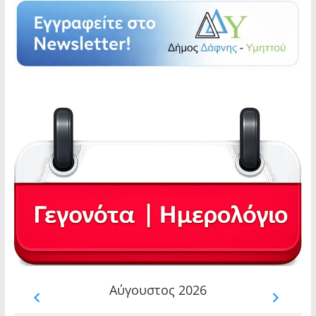
Αύγουστος 2026