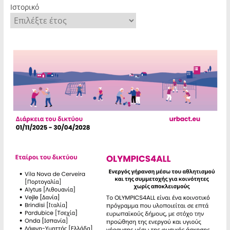
Ιστορικό