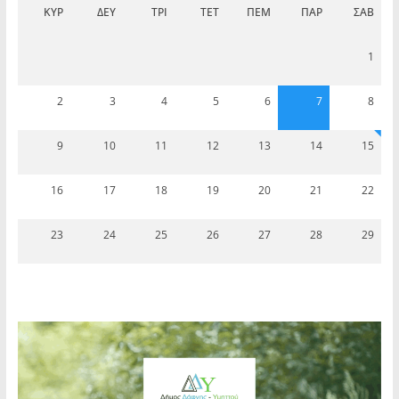
ΚΥΡ
ΔΕΥ
ΤΡΊ
ΤΕΤ
ΠΈΜ
ΠΑΡ
ΣΆΒ
1
2
3
4
5
6
7
8
9
10
11
12
13
14
15
16
17
18
19
20
21
22
23
24
25
26
27
28
29