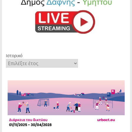
Ιστορικό