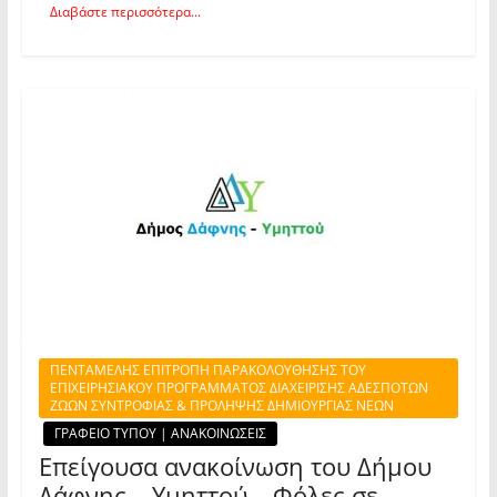
Διαβάστε περισσότερα...
ΠΕΝΤΑΜΕΛΗΣ ΕΠΙΤΡΟΠΗ ΠΑΡΑΚΟΛΟΥΘΗΣΗΣ ΤΟΥ
ΕΠΙΧΕΙΡΗΣΙΑΚΟΥ ΠΡΟΓΡΑΜΜΑΤΟΣ ΔΙΑΧΕΙΡΙΣΗΣ ΑΔΕΣΠΟΤΩΝ
ΖΩΩΝ ΣΥΝΤΡΟΦΙΑΣ & ΠΡΟΛΗΨΗΣ ΔΗΜΙΟΥΡΓΙΑΣ ΝΕΩΝ
ΓΡΑΦΕΙΟ ΤΥΠΟΥ | ΑΝΑΚΟΙΝΩΣΕΙΣ
Επείγουσα ανακοίνωση του Δήμου
Δάφνης – Υμηττού – Φόλες σε