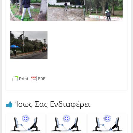
Ίσως Σας Ενδιαφέρει