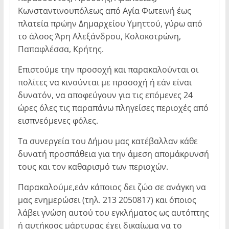
Κωνσταντινουπόλεως από Αγία Φωτεινή έως
πλατεία πρώην Δημαρχείου Υμηττού, γύρω από
το άλσος Άρη Αλεξάνδρου, Κολοκοτρώνη,
Παπαφλέσσα, Κρήτης.
Επιστούμε την προσοχή και παρακαλούνται οι
πολίτες να κινούνται με προσοχή ή εάν είναι
δυνατόν, να αποφεύγουν για τις επόμενες 24
ώρες όλες τις παραπάνω πληγείσες περιοχές από
εισπνεόμενες φόλες.
Τα συνεργεία του Δήμου μας κατέβαλλαν κάθε
δυνατή προσπάθεια για την άμεση απομάκρυνσή
τους και τον καθαρισμό των περιοχών.
Παρακαλούμε,εάν κάποιος δει ζώο σε ανάγκη να
μας ενημερώσει (τηλ. 213 2050817) και όποιος
λάβει γνώση αυτού του εγκλήματος ως αυτόπτης
ή αυτήκοος μάρτυρας έχει δικαίωμα να το