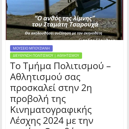
ΜΟΥΣΕΙΟ ΜΠΟΥΖΙΑΝΗ
ΔΙΕΥΘΥΝΣΗ ΠΟΛΙΤΙΣΜΟΥ | ΑΘΛΗΤΙΣΜΟΥ
Το Τμήμα Πολιτισμού –
Αθλητισμού σας
προσκαλεί στην 2η
προβολή της
Κινηματογραφικής
Λέσχης 2024 με την