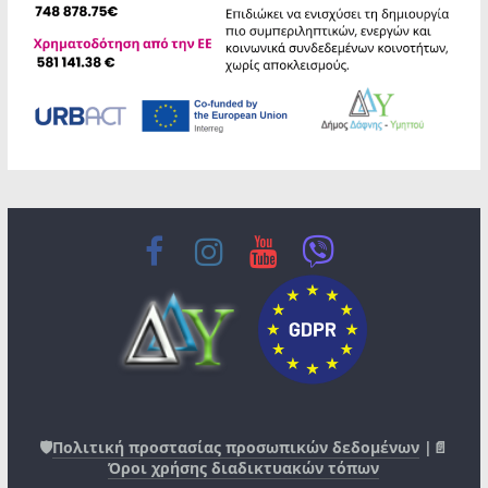
🛡️
Πολιτική προστασίας προσωπικών δεδομένων
|📄
Όροι χρήσης διαδικτυακών τόπων