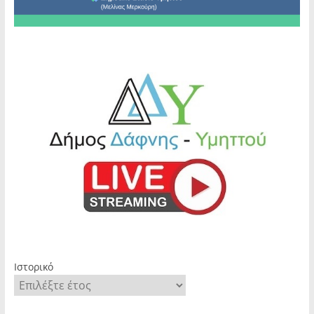
Ιστορικό