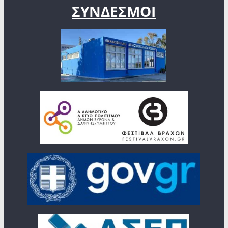
ΣΥΝΔΕΣΜΟΙ