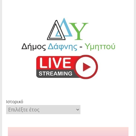
Ιστορικό