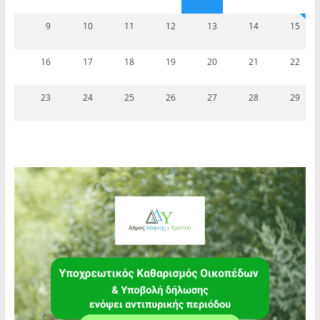
9
10
11
12
13
14
15
16
17
18
19
20
21
22
23
24
25
26
27
28
29