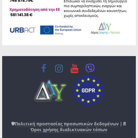
🛡️
Πολιτική προστασίας προσωπικών δεδομένων
|📄
Όροι χρήσης διαδικτυακών τόπων