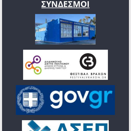
ΣΥΝΔΕΣΜΟΙ