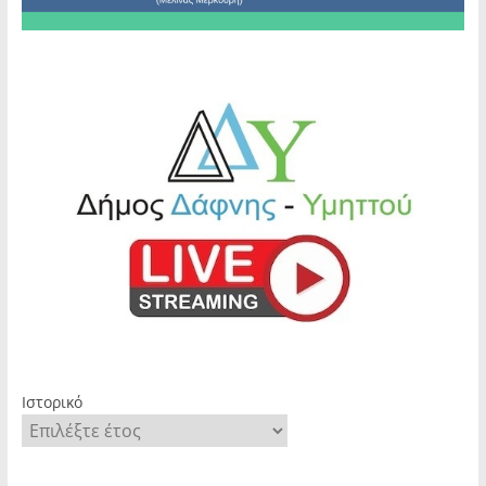
Ιστορικό