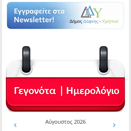
Αύγουστος 2026