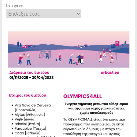
Ιστορικό