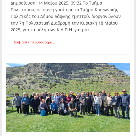
Δημοσίευση: 14 Μαΐου 2025, 09:32 Το Τμήμα
Πολιτισμού, σε συνεργασία με το Τμήμα Κοινωνικής
Πολιτικής του Δήμου Δάφνης-Υμηττού, διοργανώνουν
την 7η Πολιτιστική Διαδρομή την Κυριακή 18 Μαΐου
2025, για τα μέλη των Κ.Α.Π.Η. για μια
Διαβάστε περισσότερα...