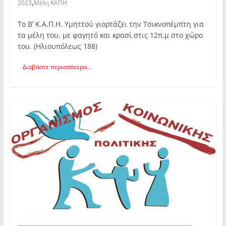
,
2023
Μέλη ΚΑΠΗ
Το Β’ Κ.Α.Π.Η. Υμηττού γιορτάζει την Τσικνοπέμπτη για
τα μέλη του, με φαγητό και κρασί στις 12π.μ στο χώρο
του. (Ηλιουπόλεως 188)
Διαβάστε περισσότερα...