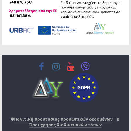
🛡️
Πολιτική προστασίας προσωπικών δεδομένων
|📄
Όροι χρήσης διαδικτυακών τόπων