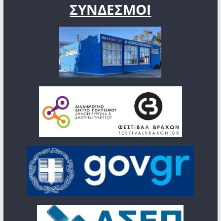
ΣΥΝΔΕΣΜΟΙ