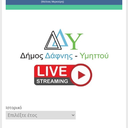
Ιστορικό