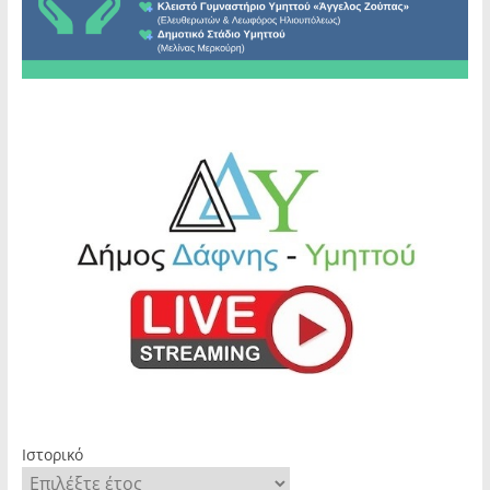
Ιστορικό