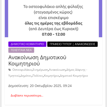
ΔΗΜΟΤΙΚΟ ΚΟΙΜΗΤΗΡΙΟ
ΓΡΑΦΕΙΟ ΤΥΠΟΥ | ΑΝΑΚΟΙΝΩΣΕΙΣ
ΤΕΛΕΥΤΑΙΑ ΝΕΑ
Ανακοίνωση Δημοτικού
Κοιμητηριού
,
,
,
Οστεοφυλάκιο
Ενημέρωση
Ανακοίνωση
Δήμος Δάφνης -
,
,
,
,
Υμηττού
Δημότες
Πολίτες
Κοιμητήριο
Δημοτικό Κοιμητήριο
Δημοσίευση: 20 Οκτωβρίου 2025, 09:24
Διαβάστε περισσότερα...