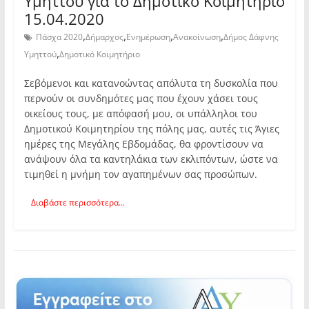
Υμηττού για το Δημοτικό Κοιμητήριο
15.04.2020
,
,
,
,
Πάσχα 2020
Δήμαρχος
Ενημέρωση
Ανακοίνωση
Δήμος Δάφνης
,
Υμηττού
Δημοτικό Κοιμητήριο
Σεβόμενοι και κατανοώντας απόλυτα τη δυσκολία που
περνούν οι συνδημότες μας που έχουν χάσει τους
οικείους τους, με απόφασή μου, οι υπάλληλοι του
Δημοτικού Κοιμητηρίου της πόλης μας, αυτές τις Άγιες
ημέρες της Μεγάλης Εβδομάδας, θα φροντίσουν να
ανάψουν όλα τα καντηλάκια των εκλιπόντων, ώστε να
τιμηθεί η μνήμη τον αγαπημένων σας προσώπων.
Διαβάστε περισσότερα...