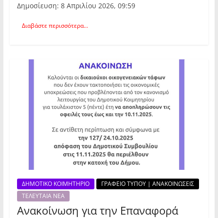
Δημοσίευση: 8 Απριλίου 2026, 09:59
Διαβάστε περισσότερα...
ΔΗΜΟΤΙΚΟ ΚΟΙΜΗΤΗΡΙΟ
ΓΡΑΦΕΙΟ ΤΥΠΟΥ | ΑΝΑΚΟΙΝΩΣΕΙΣ
ΤΕΛΕΥΤΑΙΑ ΝΕΑ
Ανακοίνωση για την Επαναφορά