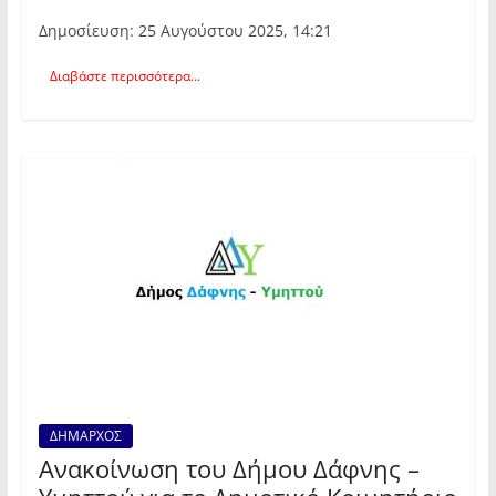
Δημοσίευση: 25 Αυγούστου 2025, 14:21
Διαβάστε περισσότερα...
ΔΗΜΑΡΧΟΣ
Ανακοίνωση του Δήμου Δάφνης –