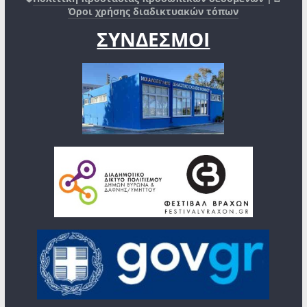
Όροι χρήσης διαδικτυακών τόπων
ΣΥΝΔΕΣΜΟΙ