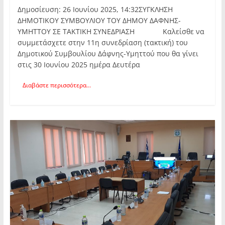
Δημοσίευση: 26 Ιουνίου 2025, 14:32ΣΥΓΚΛΗΣΗ
ΔΗΜΟΤΙΚΟΥ ΣΥΜΒΟΥΛΙΟΥ ΤΟΥ ΔΗΜΟΥ ΔΑΦΝΗΣ-
ΥΜΗΤΤΟΥ ΣΕ ΤΑΚΤΙΚΗ ΣΥΝΕΔΡΙΑΣΗ Καλείσθε να
συμμετάσχετε στην 11η συνεδρίαση (τακτική) του
Δημοτικού Συμβουλίου Δάφνης-Υμηττού που θα γίνει
στις 30 Ιουνίου 2025 ημέρα Δευτέρα
Διαβάστε περισσότερα...