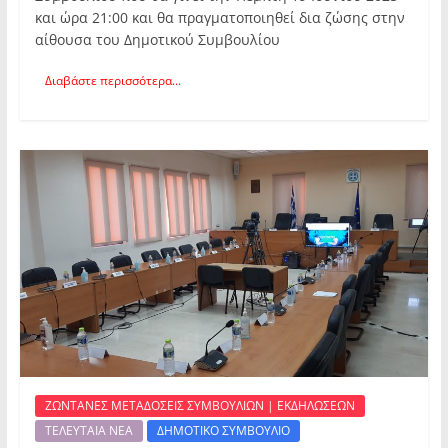
και ώρα 21:00 και θα πραγματοποιηθεί δια ζώσης στην
αίθουσα του Δημοτικού Συμβουλίου
Διαβάστε περισσότερα...
ΖΩΝΤΑΝΕΣ ΜΕΤΑΔΟΣΕΙΣ ΣΥΜΒΟΥΛΙΩΝ | ΕΚΔΗΛΩΣΕΩΝ
ΤΕΛΕΥΤΑΙΑ ΝΕΑ
ΔΗΜΟΤΙΚΟ ΣΥΜΒΟΥΛΙΟ