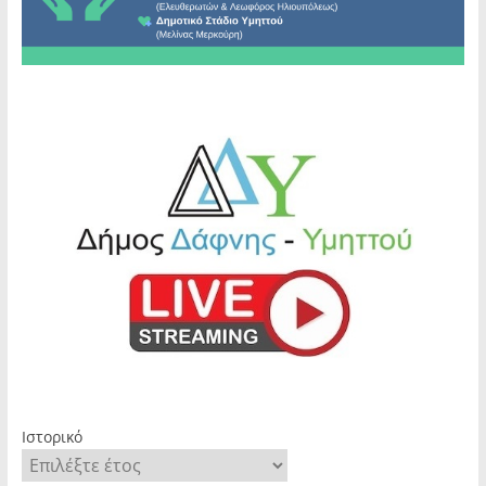
Ιστορικό