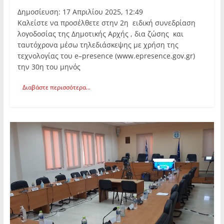
Δημοσίευση: 17 Απριλίου 2025, 12:49
Καλείστε να προσέλθετε στην 2η ειδική συνεδρίαση
λογοδοσίας της Δημοτικής Αρχής , δια ζώσης και
ταυτόχρονα μέσω τηλεδιάσκεψης με χρήση της
τεχνολογίας του e–presence (www.epresence.gov.gr)
την 30η του μηνός
Διαβάστε περισσότερα...