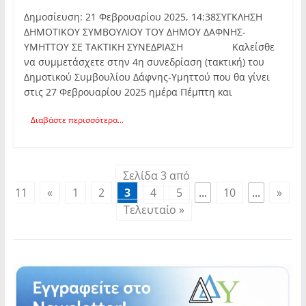
Δημοσίευση: 21 Φεβρουαρίου 2025, 14:38ΣΥΓΚΛΗΣΗ
ΔΗΜΟΤΙΚΟΥ ΣΥΜΒΟΥΛΙΟΥ ΤΟΥ ΔΗΜΟΥ ΔΑΦΝΗΣ-
ΥΜΗΤΤΟΥ ΣΕ ΤΑΚΤΙΚΗ ΣΥΝΕΔΡΙΑΣΗ Καλείσθε
να συμμετάσχετε στην 4η συνεδρίαση (τακτική) του
Δημοτικού Συμβουλίου Δάφνης-Υμηττού που θα γίνει
στις 27 Φεβρουαρίου 2025 ημέρα Πέμπτη και
Διαβάστε περισσότερα...
Σελίδα 3 από
11
«
1
2
3
4
5
...
10
...
»
Τελευταίο »