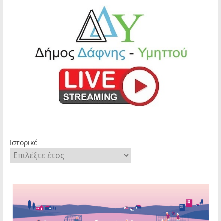
Ιστορικό