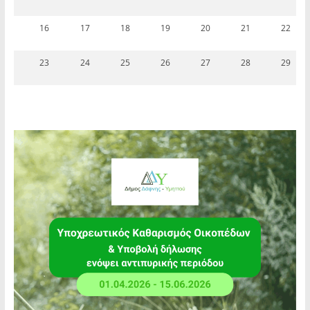
16
17
18
19
20
21
22
23
24
25
26
27
28
29