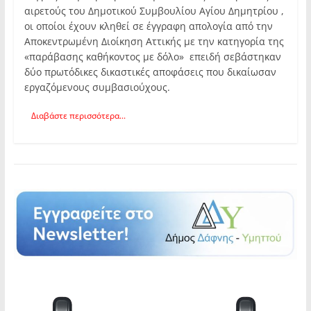
αιρετούς του Δημοτικού Συμβουλίου Αγίου Δημητρίου ,
οι οποίοι έχουν κληθεί σε έγγραφη απολογία από την
Αποκεντρωμένη Διοίκηση Αττικής με την κατηγορία της
«παράβασης καθήκοντος με δόλο» επειδή σεβάστηκαν
δύο πρωτόδικες δικαστικές αποφάσεις που δικαίωσαν
εργαζόμενους συμβασιούχους.
Διαβάστε περισσότερα...