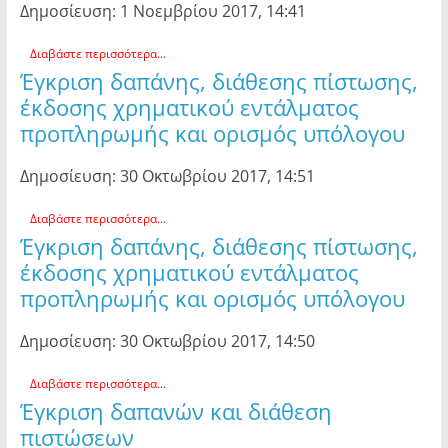
Δημοσίευση: 1 Νοεμβρίου 2017, 14:41
Διαβάστε περισσότερα...
Έγκριση δαπάνης, διάθεσης πίστωσης,
έκδοσης χρηματικού εντάλματος
προπληρωμής και ορισμός υπόλογου
Δημοσίευση: 30 Οκτωβρίου 2017, 14:51
Διαβάστε περισσότερα...
Έγκριση δαπάνης, διάθεσης πίστωσης,
έκδοσης χρηματικού εντάλματος
προπληρωμής και ορισμός υπόλογου
Δημοσίευση: 30 Οκτωβρίου 2017, 14:50
Διαβάστε περισσότερα...
Έγκριση δαπανών και διάθεση
πιστώσεων