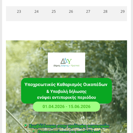
23
24
25
26
27
28
29