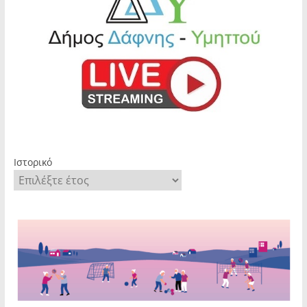
Ιστορικό