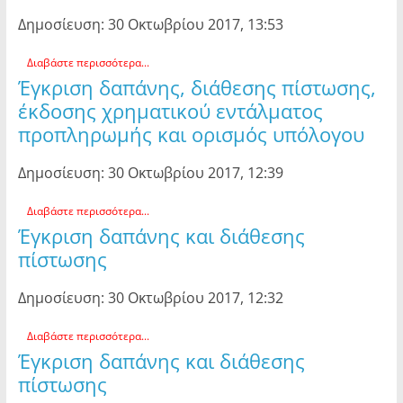
Δημοσίευση: 30 Οκτωβρίου 2017, 13:53
Διαβάστε περισσότερα...
Έγκριση δαπάνης, διάθεσης πίστωσης,
έκδοσης χρηματικού εντάλματος
προπληρωμής και ορισμός υπόλογου
Δημοσίευση: 30 Οκτωβρίου 2017, 12:39
Διαβάστε περισσότερα...
Έγκριση δαπάνης και διάθεσης
πίστωσης
Δημοσίευση: 30 Οκτωβρίου 2017, 12:32
Διαβάστε περισσότερα...
Έγκριση δαπάνης και διάθεσης
πίστωσης