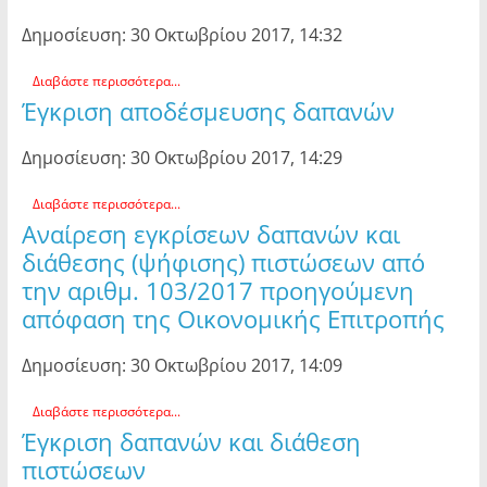
Δημοσίευση: 30 Οκτωβρίου 2017, 14:32
Διαβάστε περισσότερα...
Έγκριση αποδέσμευσης δαπανών
Δημοσίευση: 30 Οκτωβρίου 2017, 14:29
Διαβάστε περισσότερα...
Αναίρεση εγκρίσεων δαπανών και
διάθεσης (ψήφισης) πιστώσεων από
την αριθμ. 103/2017 προηγούμενη
απόφαση της Οικονομικής Επιτροπής
Δημοσίευση: 30 Οκτωβρίου 2017, 14:09
Διαβάστε περισσότερα...
Έγκριση δαπανών και διάθεση
πιστώσεων