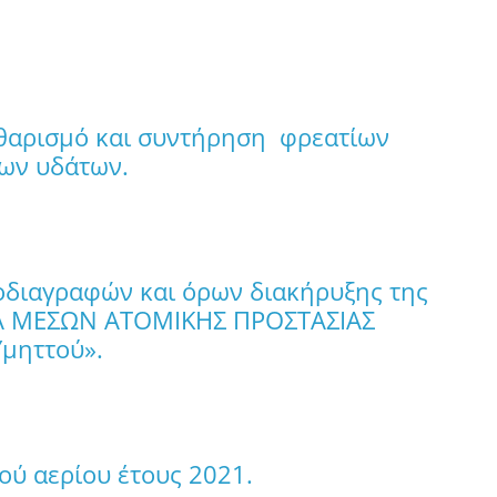
θαρισμό και συντήρηση φρεατίων
ων υδάτων.
ροδιαγραφών και όρων διακήρυξης της
ΙΑ ΜΕΣΩΝ ΑΤΟΜΙΚΗΣ ΠΡΟΣΤΑΣΙΑΣ
μηττού».
ύ αερίου έτους 2021.