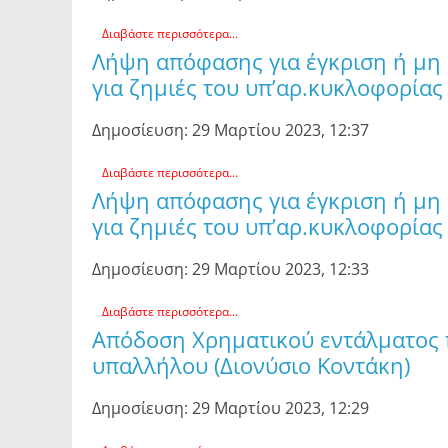
Διαβάστε περισσότερα...
Λήψη απόφασης για έγκριση ή μη
για ζημιές του υπ’αρ.κυκλοφορίας 
Δημοσίευση: 29 Μαρτίου 2023, 12:37
Διαβάστε περισσότερα...
Λήψη απόφασης για έγκριση ή μη
για ζημιές του υπ’αρ.κυκλοφορίας 
Δημοσίευση: 29 Μαρτίου 2023, 12:33
Διαβάστε περισσότερα...
Απόδοση Χρηματικού εντάλματος
υπαλλήλου (Διονύσιο Κοντάκη)
Δημοσίευση: 29 Μαρτίου 2023, 12:29