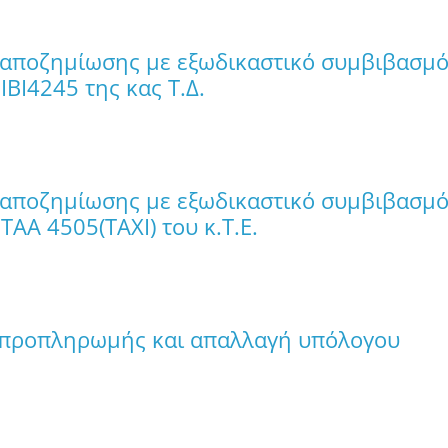
 αποζημίωσης με εξωδικαστικό συμβιβασμ
ΙΒΙ4245 της κας Τ.Δ.
 αποζημίωσης με εξωδικαστικό συμβιβασμ
ΤΑΑ 4505(ΤΑΧΙ) του κ.Τ.Ε.
 προπληρωμής και απαλλαγή υπόλογου