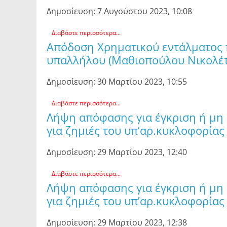
Δημοσίευση: 7 Αυγούστου 2023, 10:08
Διαβάστε περισσότερα...
Απόδοση Χρηματικού εντάλματος
υπαλλήλου (Μαθιοπούλου Νικολέτ
Δημοσίευση: 30 Μαρτίου 2023, 10:55
Διαβάστε περισσότερα...
Λήψη απόφασης για έγκριση ή μη
για ζημιές του υπ’αρ.κυκλοφορίας
Δημοσίευση: 29 Μαρτίου 2023, 12:40
Διαβάστε περισσότερα...
Λήψη απόφασης για έγκριση ή μη
για ζημιές του υπ’αρ.κυκλοφορίας 
Δημοσίευση: 29 Μαρτίου 2023, 12:38