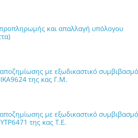
 προπληρωμής και απαλλαγή υπόλογου
τα)
 αποζημίωσης με εξωδικαστικό συμβιβασμ
 ΙΚΑ9624 της κας Γ.Μ.
 αποζημίωσης με εξωδικαστικό συμβιβασμ
ΥΤΡ6471 της κας Τ.Ε.