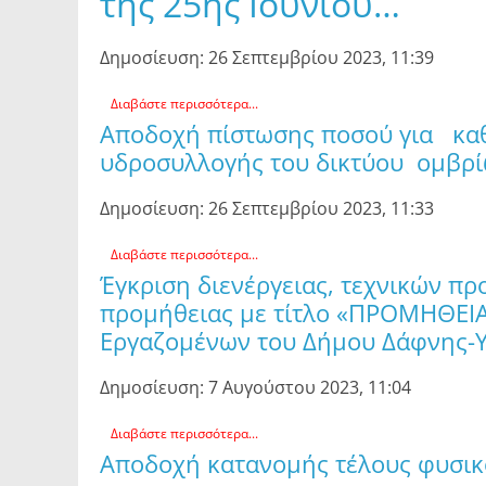
της 25ης Ιουνίου…
Δημοσίευση: 26 Σεπτεμβρίου 2023, 11:39
Διαβάστε περισσότερα...
Αποδοχή πίστωσης ποσού για κα
υδροσυλλογής του δικτύου ομβρί
Δημοσίευση: 26 Σεπτεμβρίου 2023, 11:33
Διαβάστε περισσότερα...
Έγκριση διενέργειας, τεχνικών π
προμήθειας με τίτλο «ΠΡΟΜΗΘΕ
Εργαζομένων του Δήμου Δάφνης-Υ
Δημοσίευση: 7 Αυγούστου 2023, 11:04
Διαβάστε περισσότερα...
Αποδοχή κατανομής τέλους φυσικο