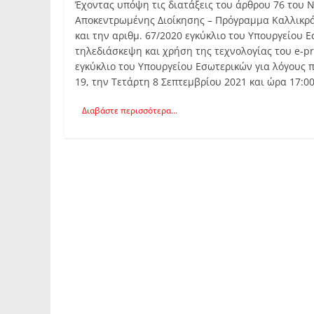
Έχοντας υπόψη τις διατάξεις του άρθρου 76 του Ν
Αποκεντρωμένης Διοίκησης – Πρόγραμμα Καλλικράτ
και την αριθμ. 67/2020 εγκύκλιο του Υπουργείου 
τηλεδιάσκεψη και χρήση της τεχνολογίας του e-pr
εγκύκλιο του Υπουργείου Εσωτερικών για λόγους
19, την Τετάρτη 8 Σεπτεμβρίου 2021 και ώρα 17:0
Διαβάστε περισσότερα...