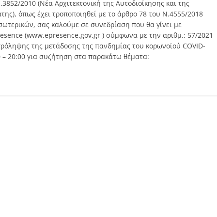
.3852/2010 (Νέα Αρχιτεκτονική της Αυτοδιοίκησης και της
ης), όπως έχει τροποποιηθεί με το άρθρο 78 του Ν.4555/2018
Εσωτερικών, σας καλούμε σε συνεδρίαση που θα γίνει με
esence (www.epresence.gov.gr ) σύμφωνα με την αριθμ.: 57/2021
 πρόληψης της μετάδοσης της πανδημίας του κορωνοϊού COVID-
0 – 20:00 για συζήτηση στα παρακάτω θέματα: