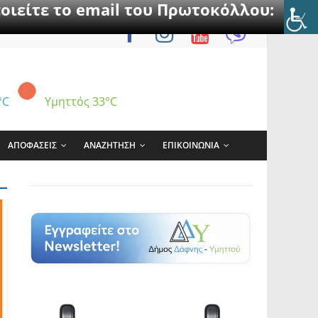
οιείτε το email του Πρωτοκόλλου:
°C
Υμηττός
33°C
ΑΠΟΦΑΣΕΙΣ
ΑΝΑΖΗΤΗΣΗ
ΕΠΙΚΟΙΝΩΝΙΑ