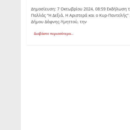
Δημοσίευση: 7 Οκτωβρίου 2024, 08:59 Εκδήλωση τ
Παλλάς “Η Δεξιά, Η Αριστερά και ο Κυρ-Παντελής
Δήμου Δάφνης-Υμηττού, την
Διαβάστε περισσότερα...