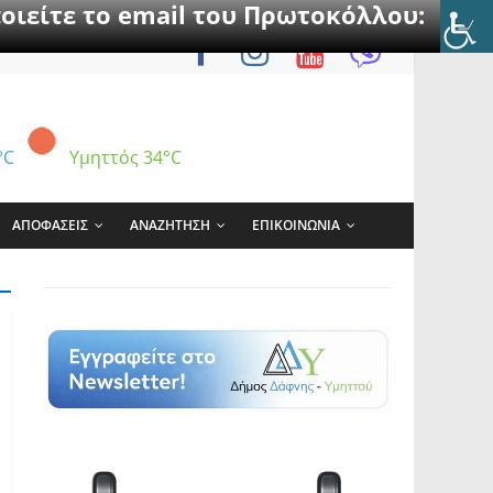
οιείτε το email του Πρωτοκόλλου:
°C
Υμηττός
34°C
ΑΠΟΦΑΣΕΙΣ
ΑΝΑΖΗΤΗΣΗ
ΕΠΙΚΟΙΝΩΝΙΑ