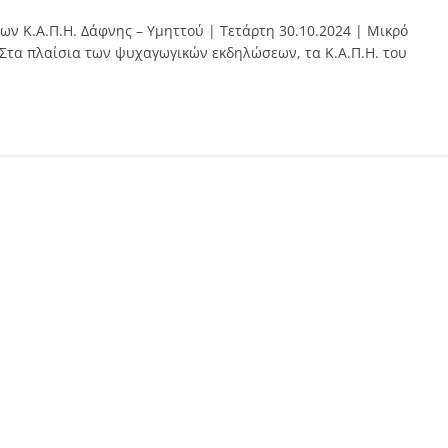
ων Κ.Α.Π.Η. Δάφνης – Υμηττού | Τετάρτη 30.10.2024 | Μικρό
” Στα πλαίσια των ψυχαγωγικών εκδηλώσεων, τα Κ.Α.Π.Η. του