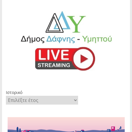
Ιστορικό