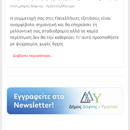
,
,
ονείς
Δήμος Δάφνης - Υμηττού
Μήνυμα
Η συμμετοχή σας στις Πανελλήνιες εξετάσεις είναι
αναμφίβολα σημαντική και θα επηρεάσει τη
μελλοντική σας σταδιοδρομία αλλά σε καμία
περίπτωση δεν θα την καθορίσει. Γι’ αυτό προσπαθήστε
με ψυχραιμία, χωρίς άγχος
Διαβάστε περισσότερα...