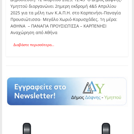
Υμηττού διοργανώνει 2ημερη εκδρομή 4&5 Απριλίου
2025 για τα μέλη των Κ.Α.Π.Η. στο Καρπενήσι-Παναγία
Προυσιώτισσα- Μεγάλο Χωριό-Κορυσχάδες. 1η μέρα:
ΑΘΗΝΑ – ΠΑΝΑΓΙΑ ΠΡΟΥΣΙΩΤΙΣΣΑ – ΚΑΡΠΕΝΗΣΙ
Αναχώρηση από Αθήνα
Διαβάστε περισσότερα...