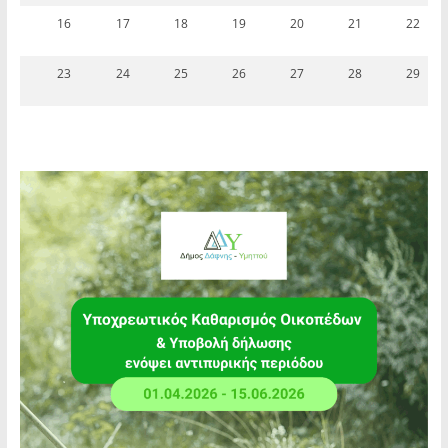
16
17
18
19
20
21
22
23
24
25
26
27
28
29