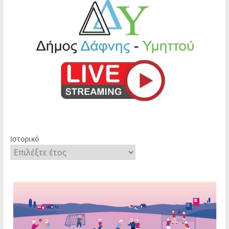
Ιστορικό