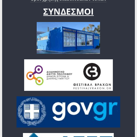
ΣΥΝΔΕΣΜΟΙ