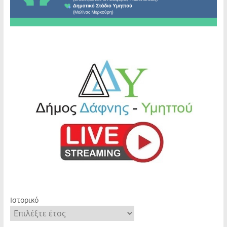
Ιστορικό