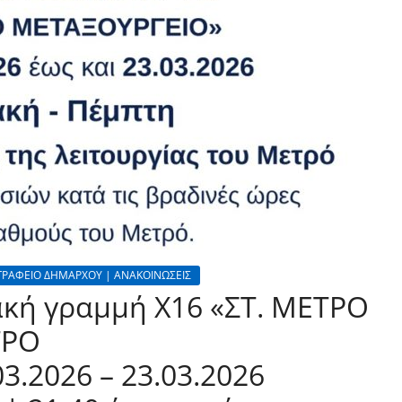
ΓΡΑΦΕΙΟ ΔΗΜΑΡΧΟΥ | ΑΝΑΚΟΙΝΩΣΕΙΣ
κή γραμμή Χ16 «ΣΤ. ΜΕΤΡΟ
ΤΡΟ
3.2026 – 23.03.2026