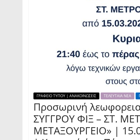
ΓΡΑΦΕΙΟ ΤΥΠΟΥ | ΑΝΑΚΟΙΝΩΣΕΙΣ
ΤΕΛΕΥΤΑΙΑ ΝΕΑ
Προσωρινή λεωφορεια
ΣΥΓΓΡΟΥ ΦΙΞ – ΣΤ. ΜΕ
ΜΕΤΑΞΟΥΡΓΕΙΟ» | 15.0