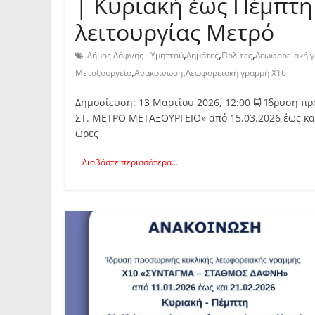
| Κυριακή έως Πέμπτη 
λειτουργίας Μετρό
,
,
,
Δήμος Δάφνης - Υμηττού
Δημότες
Πολίτες
Λεωφορειακή 
,
,
Μεταξουργείο
Ανακοίνωση
Λεωφορειακή γραμμή Χ16
Δημοσίευση: 13 Μαρτίου 2026, 12:00 🚍 Ίδρυση π
ΣΤ. ΜΕΤΡΟ ΜΕΤΑΞΟΥΡΓΕΙΟ» από 15.03.2026 έως και 
ώρες
Διαβάστε περισσότερα...