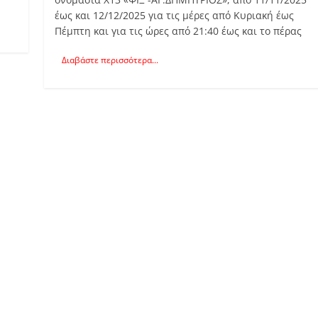
έως και 12/12/2025 για τις μέρες από Κυριακή έως
Πέμπτη και για τις ώρες από 21:40 έως και το πέρας
Διαβάστε περισσότερα...