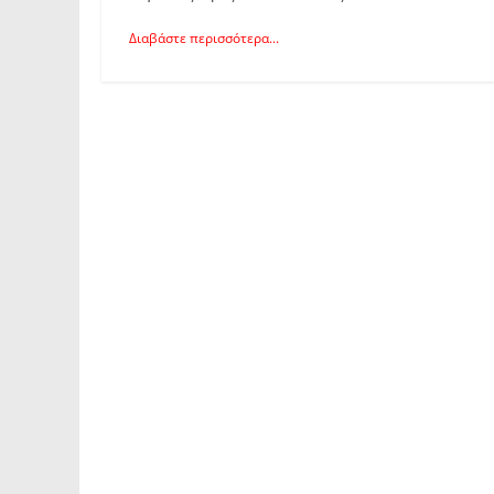
Διαβάστε περισσότερα...