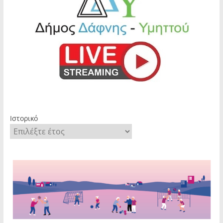
Ιστορικό