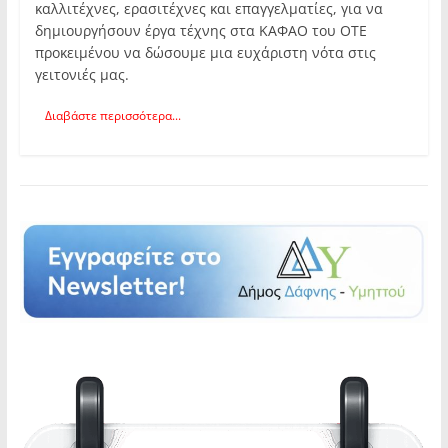
καλλιτέχνες, ερασιτέχνες και επαγγελματίες, για να
δημιουργήσουν έργα τέχνης στα ΚΑΦΑΟ του ΟΤΕ
προκειμένου να δώσουμε μια ευχάριστη νότα στις
γειτονιές μας.
Διαβάστε περισσότερα...