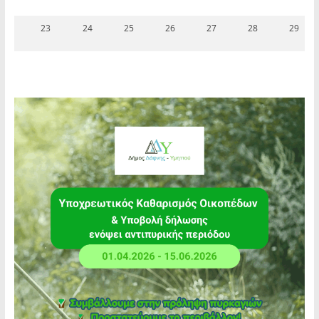
23
24
25
26
27
28
29