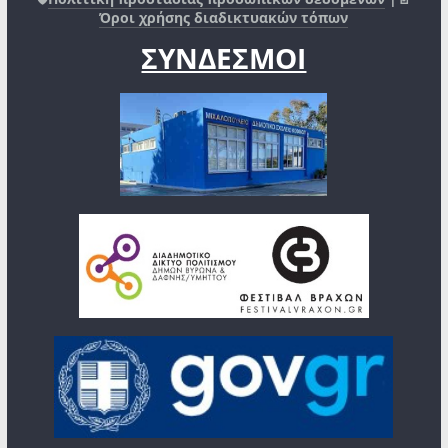
Όροι χρήσης διαδικτυακών τόπων
ΣΥΝΔΕΣΜΟΙ