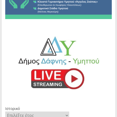
Ιστορικό