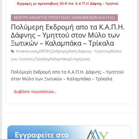
ΚΕΝΤΡΟ ΑΝΟΙΧΤΗΣ ΠΡΟΣΤΑΣΙΑΣ ΗΛΙΚΙΩΜΕΝΩΝ (Κ.Α.Π.Η.)
Πολύμερη Εκδρομή απο τα Κ.Α.Π.Η.
Δάφνης – Υμηττού στον Μύλο των
Ξωτικών – Καλαμπάκα – Τρίκαλα
,
,
,
,
Ανακοίνωση
ΟΚΠΔΥ
Εκδρομή
Καπή Δάφνης - Υμηττού
Μύλος
,
,
,
των Ξωτικών
Τρίκαλα
Καλαμπάκα
Ενημέρωση
Πολύμερη Εκδρομή απο τα Κ.Α.Π.Η. Δάφνης – Υμηττού
στον Μύλο των Ξωτικών – Καλαμπάκα – Τρίκαλα
Διαβάστε περισσότερα...