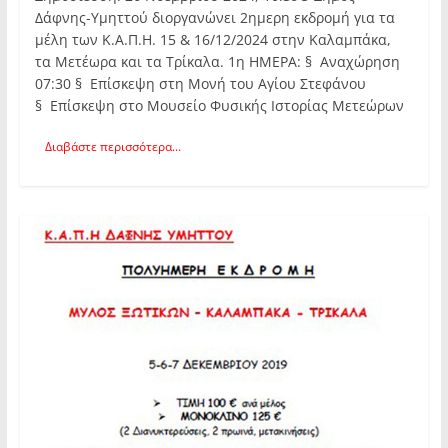
Δάφνης-Υμηττού διοργανώνει 2ημερη εκδρομή για τα
μέλη των Κ.Α.Π.Η. 15 & 16/12/2024 στην Καλαμπάκα,
τα Μετέωρα και τα Τρίκαλα. 1η ΗΜΕΡΑ: § Αναχώρηση
07:30 § Επίσκεψη στη Μονή του Αγίου Στεφάνου
§ Επίσκεψη στο Μουσείο Φυσικής Ιστορίας Μετεώρων
Διαβάστε περισσότερα...