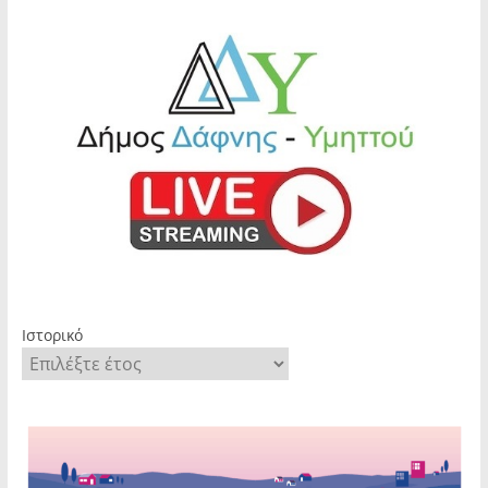
Ιστορικό