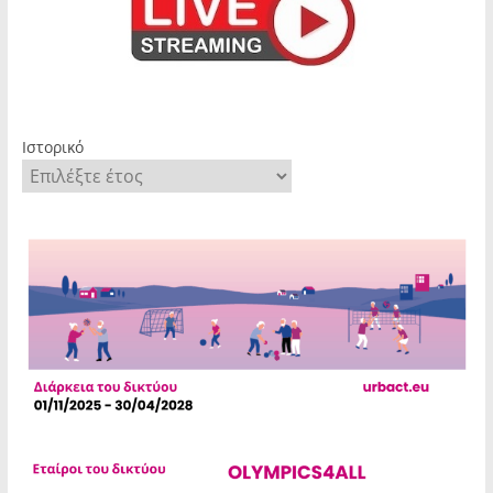
Ιστορικό