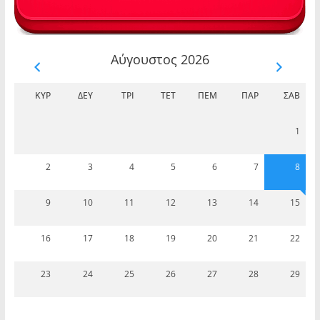
Αύγουστος 2026
ΚΥΡ
ΔΕΥ
ΤΡΊ
ΤΕΤ
ΠΈΜ
ΠΑΡ
ΣΆΒ
1
2
3
4
5
6
7
8
9
10
11
12
13
14
15
16
17
18
19
20
21
22
23
24
25
26
27
28
29