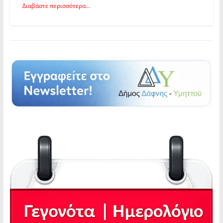
Διαβάστε περισσότερα...