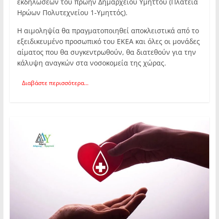
εκδηλώσεων του πρώην Δημαρχείου Υμηττού (Πλατεία
Ηρώων Πολυτεχνείου 1-Υμηττός).
Η αιμοληψία θα πραγματοποιηθεί αποκλειστικά από το
εξειδικευμένο προσωπικό του ΕΚΕΑ και όλες οι μονάδες
αίματος που θα συγκεντρωθούν, θα διατεθούν για την
κάλυψη αναγκών στα νοσοκομεία της χώρας.
Διαβάστε περισσότερα...