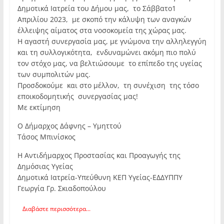
Δημοτικά Ιατρεία του Δήμου μας, το Σάββατο1
Απριλίου 2023, με σκοπό την κάλυψη των αναγκών
έλλειψης αίματος στα νοσοκομεία της χώρας μας.
Η αγαστή συνεργασία μας, με γνώμονα την αλληλεγγύη
και τη συλλογικότητα, ενδυναμώνει ακόμη πιο πολύ
τον στόχο μας, να βελτιώσουμε το επίπεδο της υγείας
των συμπολιτών μας.
Προσδοκούμε και στο μέλλον, τη συνέχιση της τόσο
εποικοδομητικής συνεργασίας μας!
Με εκτίμηση
Ο Δήμαρχος Δάφνης – Υμηττού
Τάσος Μπινίσκος
Η Αντιδήμαρχος Προστασίας και Προαγωγής της
Δημόσιας Υγείας
Δημοτικά Ιατρεία-Υπεύθυνη ΚΕΠ Υγείας-ΕΔΔΥΠΠΥ
Γεωργία Γρ. Σκιαδοπούλου
Διαβάστε περισσότερα...