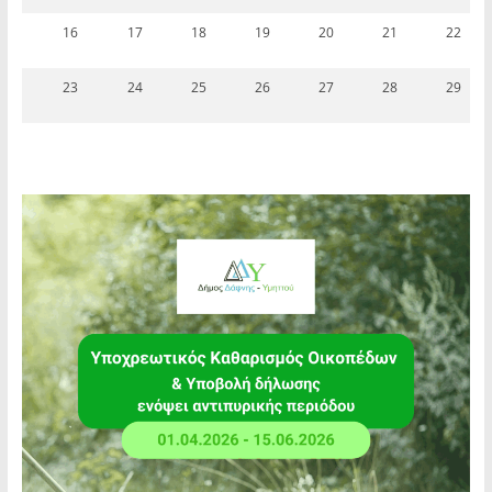
16
17
18
19
20
21
22
23
24
25
26
27
28
29