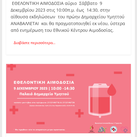
ΕΘΕΛΟΝΤΙΚΗ ΑΙΜΟΔΟΣΙΑ αύριο Σάββατο 9
Δεκεμβρίου 2023 στις 10:00π.μ. έως 14:30, στην
αίθουσα εκδηλώσεων του πρώην Δημαρχείου Υμηττού
ΑΝΑΒΑΛΛΕΤΑΙ και θα πραγματοποιηθεί εκ νέου, ύστερα
από ενημέρωση του Εθνικού Κέντρου Αιμοδοσίας.
Διαβάστε περισσότερα...