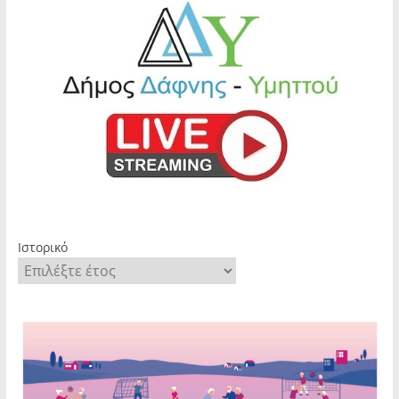
Ιστορικό