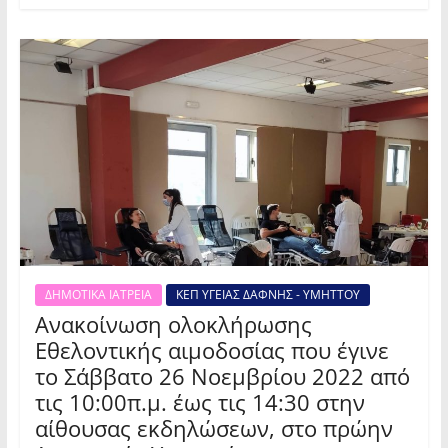
ΔΗΜΟΤΙΚΑ ΙΑΤΡΕΙΑ
ΚΕΠ ΥΓΕΙΑΣ ΔΑΦΝΗΣ - ΥΜΗΤΤΟΥ
Ανακοίνωση ολοκλήρωσης
Εθελοντικής αιμοδοσίας που έγινε
το Σάββατο 26 Νοεμβρίου 2022 από
τις 10:00π.μ. έως τις 14:30 στην
αίθουσας εκδηλώσεων, στο πρώην