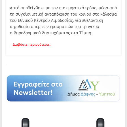
Αυτό αποδείχθηκε με τον πιο εμφατικό τρόπο, μέσα από
τη συγκλονιστική ανταπόκριση του κοινού στο κάλεσμα
του Εθνικού Κέντρου Αιμοδοσίας, για εθελοντική
αιμοδοσία υπέρ των τραυματιών του τραγικού
σιδηροδρομικού δυστυχήματος στα Τέμπη.
Διαβάστε περισσότερα...