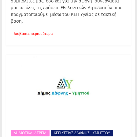
συμπολίτες μας, όσο και για την άψογη συνεργασία
μας σε όλες τις δράσεις Εθελοντικών Αιμοδοσιών που
πραγματοποιούμε μέσω του ΚΕΠ Υγείας σε τακτική
βάση.
Διαβάστε περισσότερα...
ΔΗΜΟΤΙΚΑ ΙΑΤΡΕΙΑ
ΚΕΠ ΥΓΕΙΑΣ ΔΑΦΝΗΣ - ΥΜΗΤΤΟΥ