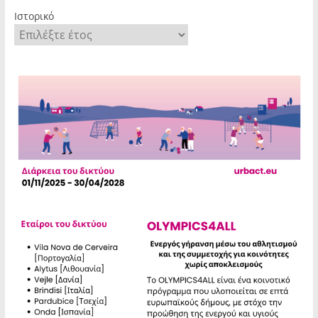
Ιστορικό