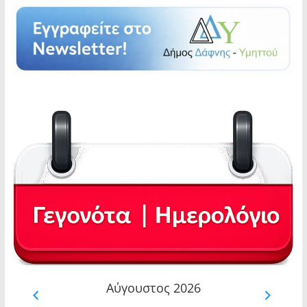
Αύγουστος 2026