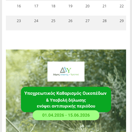
16
17
18
19
20
21
22
23
24
25
26
27
28
29