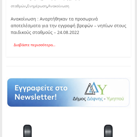
,
,
σταθμών
Ενημέρωση
Ανακοίνωση
Ανακοίνωση : Αναρτήθηκαν τα προσωρινά
αποτελέσματα για την εγγραφή βρεφών – νηπίων στους
παιδικούς σταθμούς – 24.08.2022
Διαβάστε περισσότερα...