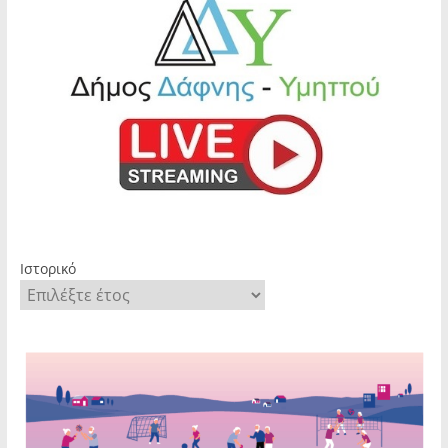
Ιστορικό