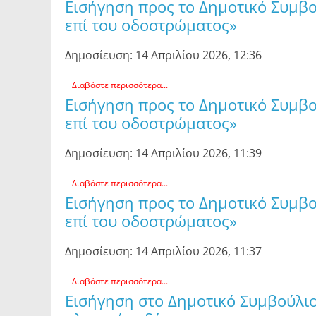
Εισήγηση προς το Δημοτικό Συμβ
επί του οδοστρώματος»
Δημοσίευση: 14 Απριλίου 2026, 12:36
Διαβάστε περισσότερα...
Εισήγηση προς το Δημοτικό Συμβ
επί του οδοστρώματος»
Δημοσίευση: 14 Απριλίου 2026, 11:39
Διαβάστε περισσότερα...
Εισήγηση προς το Δημοτικό Συμβ
επί του οδοστρώματος»
Δημοσίευση: 14 Απριλίου 2026, 11:37
Διαβάστε περισσότερα...
Εισήγηση στο Δημοτικό Συμβούλιο