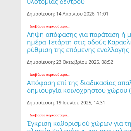
υλοτομίας δέντρου
Δημοσίευση: 14 Απριλίου 2026, 11:01
Διαβάστε περισσότερα...
Λήψη απόφασης για παράταση ή μη
ημέρα Τετάρτη στις οδούς Καραολ
ρύθμιση της επόμενης εναλλαγής
Δημοσίευση: 23 Οκτωβρίου 2025, 08:52
Διαβάστε περισσότερα...
Απόφαση επί της διαδικασίας απα
δημιουργία κοινόχρηστου χώρου 
Δημοσίευση: 19 Ιουνίου 2025, 14:31
Διαβάστε περισσότερα...
Έγκριση καθορισμού χώρων για τη
πλατεία Καλογήρων και στην πλατ