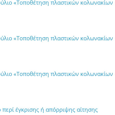
ούλιο «Τοποθέτηση πλαστικών κολωνακίων
ούλιο «Τοποθέτηση πλαστικών κολωνακίων
ούλιο «Τοποθέτηση πλαστικών κολωνακίων
 περί έγκρισης ή απόρριψης αίτησης