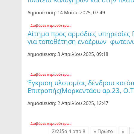
Δημοσίευση: 14 Μαΐου 2025, 07:49
Διαβάστε περισσότερα...
Αίτημα προς αρμόδιες υπηρεσίες
για τοποθέτηση εναέριων φωτ
Δημοσίευση: 3 Απρ
Διαβάστε περισσότερα...
Έγκριση υλοτομίας δένδρου κατόπ
Επιτροπής(Μορκεντάου αρ.23, Ο.Τ.
Δημοσίευση: 2 Απρ
Διαβάστε περισσότερα...
Σελίδα 4 από 8
« Πρώτο
«
..