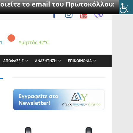
οιείτε το email του Πρωτοκόλλου:
°C
Υμηττός
32°C
ΑΠΟΦΑΣΕΙΣ
ΑΝΑΖΗΤΗΣΗ
ΕΠΙΚΟΙΝΩΝΙΑ