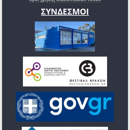
ΣΥΝΔΕΣΜΟΙ