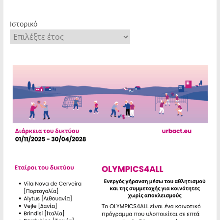
Ιστορικό