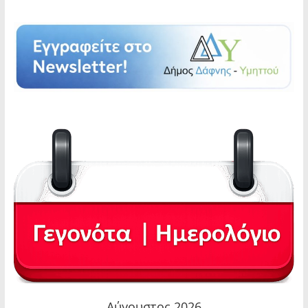
Αύγουστος 2026